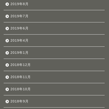
2019年8月
2019年7月
2019年6月
2019年4月
2019年1月
2018年12月
2018年11月
2018年10月
2018年9月