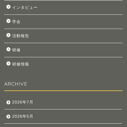
インタビュー
学会
活動報告
研修
研修情報
ARCHIVE
2026年7月
2026年5月