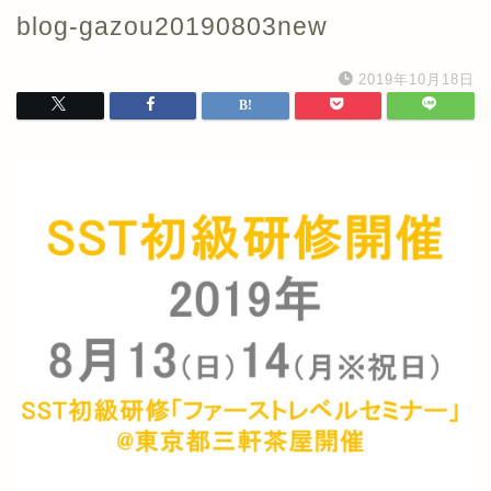
blog-gazou20190803new
2019年10月18日