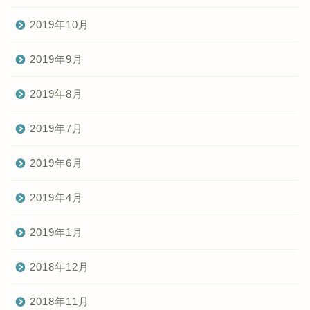
2019年10月
2019年9月
2019年8月
2019年7月
2019年6月
2019年4月
2019年1月
2018年12月
2018年11月