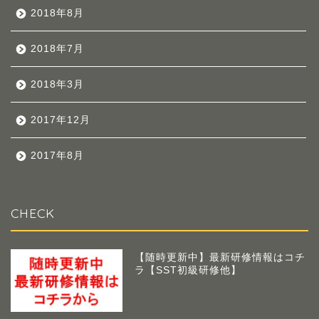
2018年8月
2018年7月
2018年3月
2017年12月
2017年8月
CHECK
【随時更新中】最新研修情報はコチ
ラ【SST初級研修他】