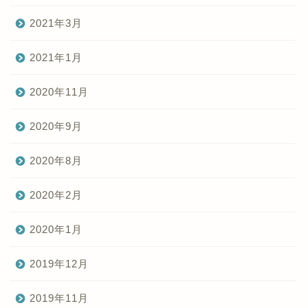
2021年3月
2021年1月
2020年11月
2020年9月
2020年8月
2020年2月
2020年1月
2019年12月
2019年11月