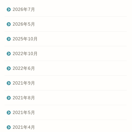
2026年7月
2026年5月
2025年10月
2022年10月
2022年6月
2021年9月
2021年8月
2021年5月
2021年4月