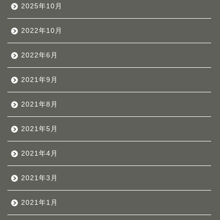
2025年10月
2022年10月
2022年6月
2021年9月
2021年8月
2021年5月
2021年4月
2021年3月
2021年1月