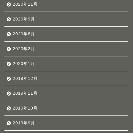
2020年11月
2020年9月
2020年8月
2020年2月
2020年1月
2019年12月
2019年11月
2019年10月
2019年9月