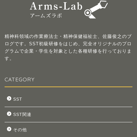
精神科領域の作業療法士・精神保健福祉士、佐藤俊之のブ
ログです。SST初級研修をはじめ、完全オリジナルのプロ
グラムで企業・学生を対象とした各種研修を行っておりま
す。
CATEGORY
SST
SST関連
その他