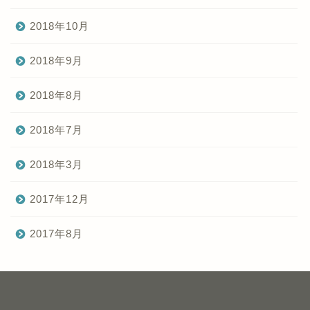
2018年10月
2018年9月
2018年8月
2018年7月
2018年3月
2017年12月
2017年8月