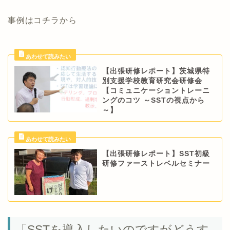
事例はコチラから
【出張研修レポート】茨城県特
別支援学校教育研究会研修会
【コミュニケーショントレーニ
ングのコツ ～SSTの視点から
～】
【出張研修レポート】SST初級
研修ファーストレベルセミナー
「SSTを導入したいのですがどうす