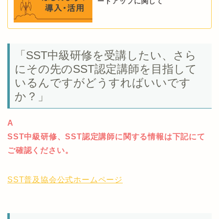
ートアップに関して
「SST中級研修を受講したい、さら
にその先のSST認定講師を目指して
いるんですがどうすればいいです
か？」
A
SST中級研修、SST認定講師に関する情報は下記にて
ご確認ください。
SST普及協会公式ホームページ