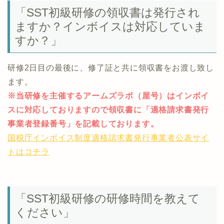
「SST初級研修の領収書は発行され
ますか？インボイスは対応していま
すか？」
研修2日目の最後に、修了証と共に領収書をお渡し致し
ます。
※当研修を主催するアームズラボ（屋号）はインボイ
スに対応しておりますので領収書に「適格請求書発行
事業者登録番号」を記載しております。
国税庁インボイス制度適格請求書発行事業者公表サイ
トはコチラ
「SST初級研修の研修時間を教えて
ください」