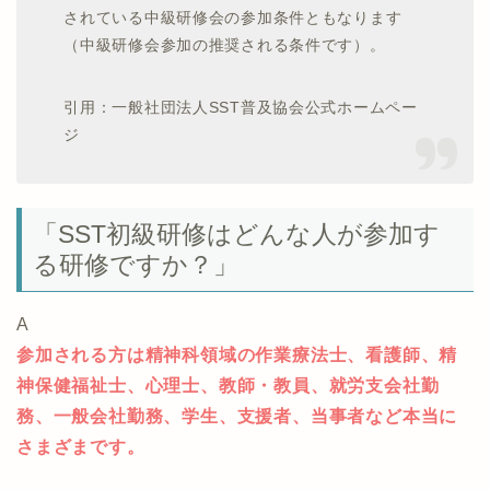
されている中級研修会の参加条件ともなります
（中級研修会参加の推奨される条件です）。
引用：一般社団法人SST普及協会公式ホームペー
ジ
「SST初級研修はどんな人が参加す
る研修ですか？」
A
参加される方は精神科領域の作業療法士、看護師、精
神保健福祉士、心理士、教師・教員、就労支会社勤
務、一般会社勤務、学生、支援者、当事者など本当に
さまざまです。