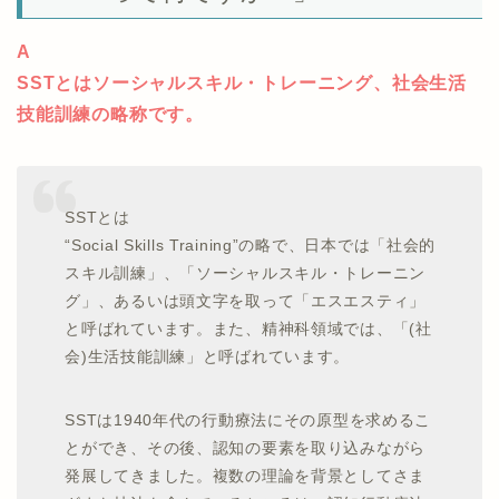
A
SSTとはソーシャルスキル・トレーニング、社会生活
技能訓練の略称です。
SSTとは
“Social Skills Training”の略で、日本では「社会的
スキル訓練」、「ソーシャルスキル・トレーニン
グ」、あるいは頭文字を取って「エスエスティ」
と呼ばれています。また、精神科領域では、「(社
会)生活技能訓練」と呼ばれています。
SSTは1940年代の行動療法にその原型を求めるこ
とができ、その後、認知の要素を取り込みながら
発展してきました。複数の理論を背景としてさま