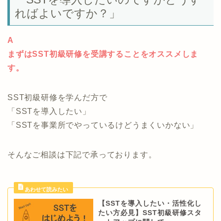
ればよいですか？」
A
まずはSST初級研修を受講することをオススメしま
す。
SST初級研修を学んだ方で
「SSTを導入したい」
「SSTを事業所でやっているけどうまくいかない」
そんなご相談は下記で承っております。
【SSTを導入したい・活性化し
たい方必見】SST初級研修スタ