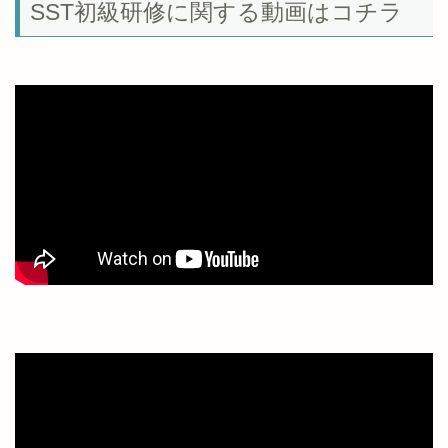
SST初級研修に関する動画はコチラ