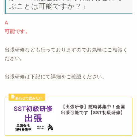
ぶことは可能ですか？」
A
可能です。
出張研修なども行っておりますのでお気軽にご相談く
ださい。
出張研修は下記にて詳細をご確認ください。
【出張研修】随時募集中！全国
出張可能です【SST初級研修】