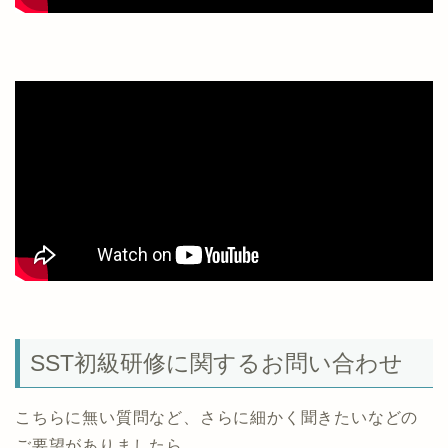
SST初級研修に関するお問い合わせ
こちらに無い質問など、さらに細かく聞きたいなどの
ご要望がありましたら、