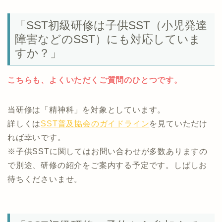
「SST初級研修は子供SST（小児発達
障害などのSST）にも対応していま
すか？」
こちらも、よくいただくご質問のひとつです。
当研修は「精神科」を対象としています。
詳しくは
SST普及協会のガイドライン
を見ていただけ
れば幸いです。
※子供SSTに関してはお問い合わせが多数ありますの
で別途、研修の紹介をご案内する予定です。しばしお
待ちくださいませ。