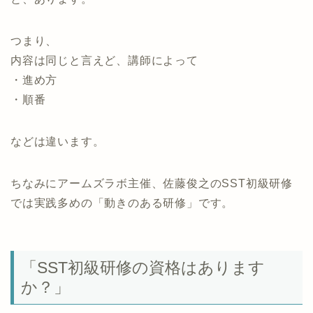
つまり、
内容は同じと言えど、講師によって
・進め方
・順番
などは違います。
ちなみにアームズラボ主催、佐藤俊之のSST初級研修
では実践多めの「動きのある研修」です。
「SST初級研修の資格はあります
か？」