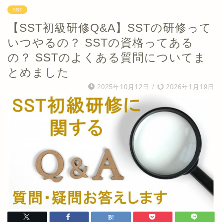
SST
【SST初級研修Q&A】SSTの研修って
いつやるの？ SSTの資格ってある
の？ SSTのよくある質問についてま
とめました
2025年10月12日
/
2026年1月19日