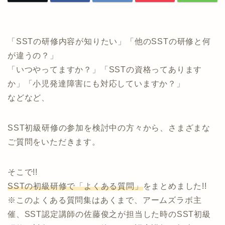
「SSTの研修内容が知りたい」「他のSSTの研修と何
が違うの？」
「いつやってますか？」「SSTの資格ってあります
か」「小児発達障害にも対応していますか？」
などなど、
SST初級研修の参加を検討中の方々から、さまざまな
ご質問をいただきます。
そこで!!
SSTの初級研修で「よくある質問」
をまとめました!!
※このよくある質問集はあくまで、アームズラボ主
催、SST認定講師の佐藤俊之が担当した時のSST初級