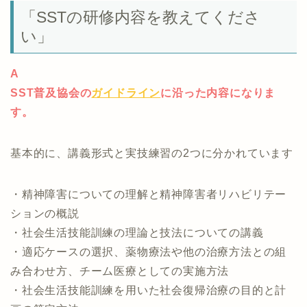
「SSTの研修内容を教えてくださ
い」
A
SST普及協会の
ガイドライン
に沿った内容になりま
す。
基本的に、講義形式と実技練習の2つに分かれています
・精神障害についての理解と精神障害者リハビリテー
ションの概説
・社会生活技能訓練の理論と技法についての講義
・適応ケースの選択、薬物療法や他の治療方法との組
み合わせ方、チーム医療としての実施方法
・社会生活技能訓練を用いた社会復帰治療の目的と計