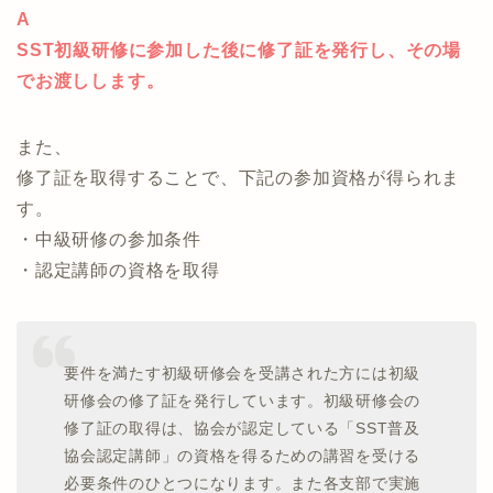
A
SST初級研修に参加した後に修了証を発行し、その場
でお渡しします。
また、
修了証を取得することで、下記の参加資格が得られま
す。
・中級研修の参加条件
・認定講師の資格を取得
要件を満たす初級研修会を受講された方には初級
研修会の修了証を発行しています。初級研修会の
修了証の取得は、協会が認定している「SST普及
協会認定講師」の資格を得るための講習を受ける
必要条件のひとつになります。また各支部で実施