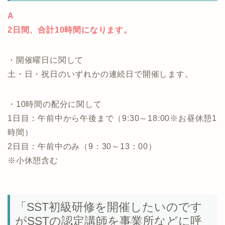
A
2日間、合計10時間になります。
・開催曜日に関して
土・日・祝日のいずれかの連続日で開催します。
・10時間の配分に関して
1日目：午前中から午後まで（9:30～18:00※お昼休憩1
時間）
2日目：午前中のみ（9：30～13：00）
※小休憩含む
「SST初級研修を開催したいのです
がSSTの認定講師を事業所などに呼