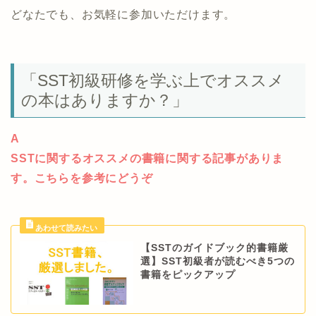
どなたでも、お気軽に参加いただけます。
「SST初級研修を学ぶ上でオススメ
の本はありますか？」
A
SSTに関するオススメの書籍に関する記事がありま
す。こちらを参考にどうぞ
【SSTのガイドブック的書籍厳
選】SST初級者が読むべき5つの
書籍をピックアップ