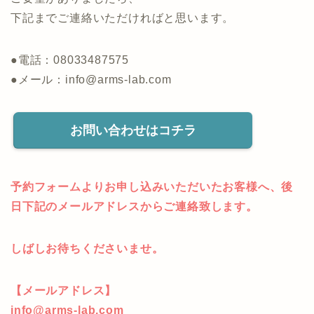
下記までご連絡いただければと思います。
●電話：08033487575
●メール：info@arms-lab.com
お問い合わせはコチラ
予約フォームよりお申し込みいただいたお客様へ、後
日下記のメールアドレスからご連絡致します。
しばしお待ちくださいませ。
【メールアドレス】
info@arms-lab.com