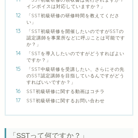
インボイスは対応していますか？」
「SST初級研修の研修時間を教えてくださ
い」
「SST初級研修を開催したいのですがSSTの
認定講師を事業所などに呼ぶことは可能です
か？」
「SSTを導入したいのですがどうすればよい
ですか？」
「SST中級研修を受講したい、さらにその先
のSST認定講師を目指しているんですがどう
すればいいですか？」
SST初級研修に関する動画はコチラ
SST初級研修に関するお問い合わせ
「SSTって何ですか？」