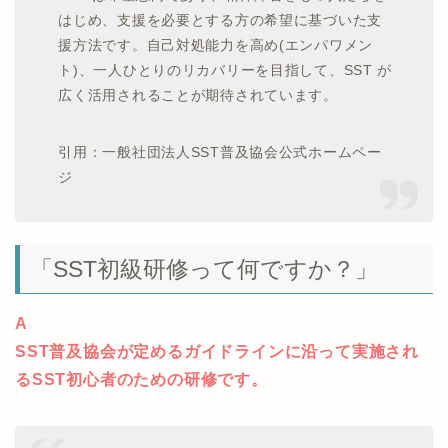
はじめ、支援を必要とする方の希望に基づいた支
援方法です。自己対処能力を高め(エンパワメン
ト)、一人ひとりのリカバリーを目指して、SST が
広く活用されることが期待されています。
引用：一般社団法人SST普及協会公式ホームペー
ジ
「SST初級研修って何ですか？」
A
SST普及協会が定めるガイドラインに沿って実施され
るSST初心者のための研修です。