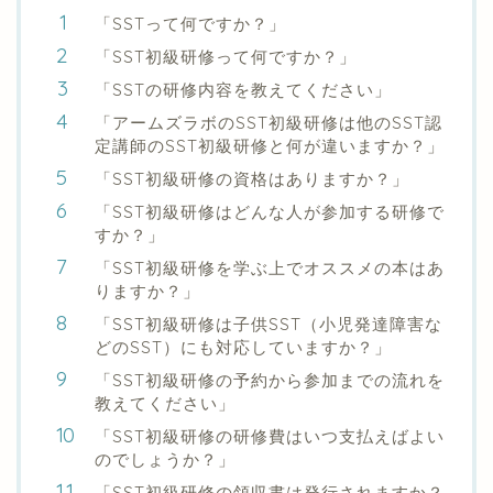
「SSTって何ですか？」
「SST初級研修って何ですか？」
「SSTの研修内容を教えてください」
「アームズラボのSST初級研修は他のSST認
定講師のSST初級研修と何が違いますか？」
「SST初級研修の資格はありますか？」
「SST初級研修はどんな人が参加する研修で
すか？」
「SST初級研修を学ぶ上でオススメの本はあ
りますか？」
「SST初級研修は子供SST（小児発達障害な
どのSST）にも対応していますか？」
「SST初級研修の予約から参加までの流れを
教えてください」
「SST初級研修の研修費はいつ支払えばよい
のでしょうか？」
「SST初級研修の領収書は発行されますか？