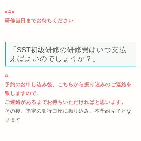
↓
●4●
研修当日までお待ちください
「SST初級研修の研修費はいつ支払
えばよいのでしょうか？」
A
予約のお申し込み後、こちらから振り込みのご連絡を
致しますので、
ご連絡があるまでお待ちいただければと思います。
その後、指定の銀行口座に振り込み、本予約完了とな
ります。