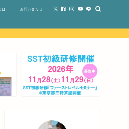
とは
お問い合わせ