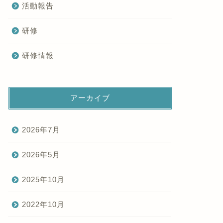
活動報告
研修
研修情報
アーカイブ
2026年7月
2026年5月
2025年10月
2022年10月