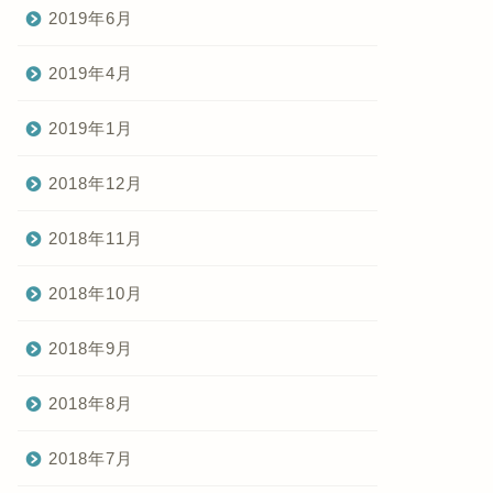
2019年6月
2019年4月
2019年1月
2018年12月
2018年11月
2018年10月
2018年9月
2018年8月
2018年7月