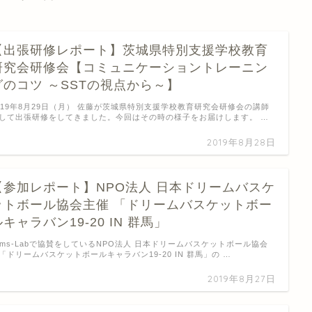
【出張研修レポート】茨城県特別支援学校教育
研究会研修会【コミュニケーショントレーニン
グのコツ ～SSTの視点から～】
019年8月29日（月） 佐藤が茨城県特別支援学校教育研究会研修会の講師
して出張研修をしてきました。今回はその時の様子をお届けします。 …
2019年8月28日
【参加レポート】NPO法人 日本ドリームバスケ
ットボール協会主催 「ドリームバスケットボー
ルキャラバン19-20 IN 群馬」
rms-Labで協賛をしているNPO法人 日本ドリームバスケットボール協会
「ドリームバスケットボールキャラバン19-20 IN 群馬」の …
2019年8月27日