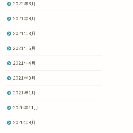
2022年6月
2021年9月
2021年8月
2021年5月
2021年4月
2021年3月
2021年1月
2020年11月
2020年9月