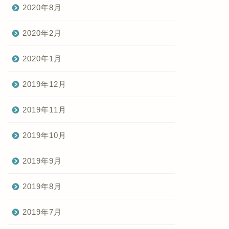
2020年8月
2020年2月
2020年1月
2019年12月
2019年11月
2019年10月
2019年9月
2019年8月
2019年7月