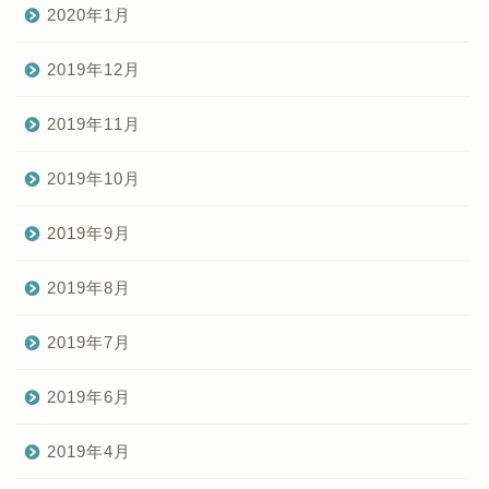
2020年1月
2019年12月
2019年11月
2019年10月
2019年9月
2019年8月
2019年7月
2019年6月
2019年4月