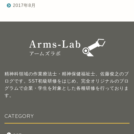
2017年8月
精神科領域の作業療法士・精神保健福祉士、佐藤俊之のブ
ログです。SST初級研修をはじめ、完全オリジナルのプロ
グラムで企業・学生を対象とした各種研修を行っておりま
す。
CATEGORY