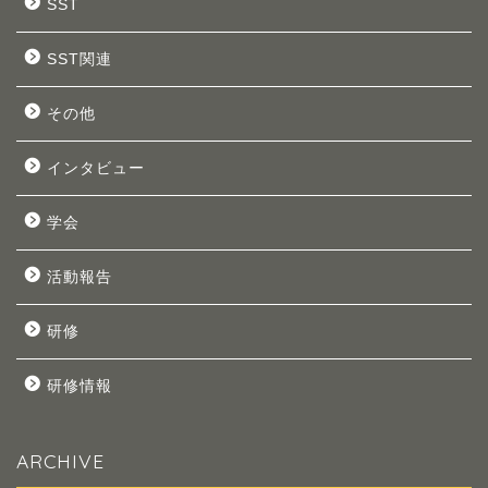
SST
SST関連
その他
インタビュー
学会
活動報告
研修
研修情報
ARCHIVE