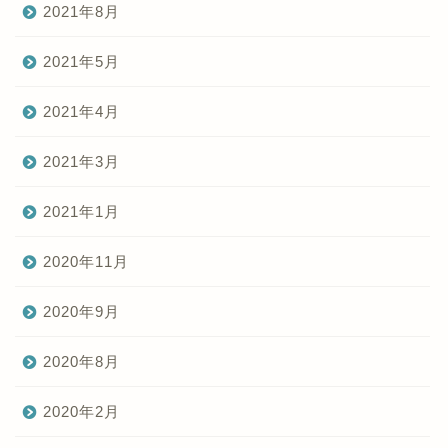
2021年8月
2021年5月
2021年4月
2021年3月
2021年1月
2020年11月
2020年9月
2020年8月
2020年2月