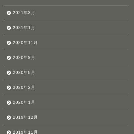
2021年3月
2021年1月
2020年11月
2020年9月
2020年8月
2020年2月
2020年1月
2019年12月
2019年11月