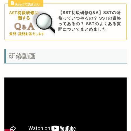
【SST初級研修Q&A】SSTの研
修っていつやるの？ SSTの資格
ってあるの？ SSTのよくある質
問についてまとめました
研修動画