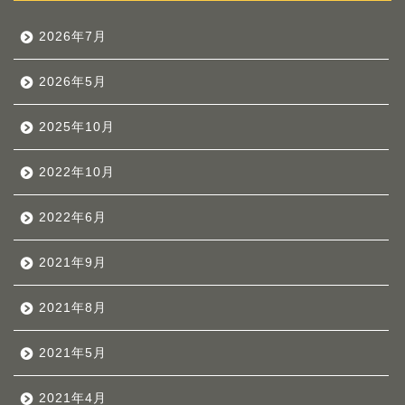
2026年7月
2026年5月
2025年10月
2022年10月
2022年6月
2021年9月
2021年8月
2021年5月
2021年4月