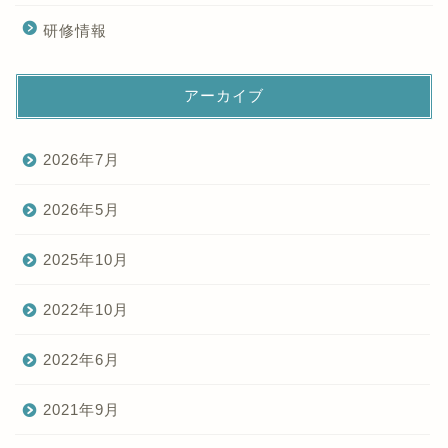
研修情報
アーカイブ
2026年7月
2026年5月
2025年10月
2022年10月
2022年6月
2021年9月