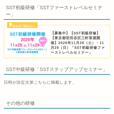
SST初級研修「SSTファーストレベルセミナ
ー」
【募集中】【SST初級研修】
【東京都世田谷区三軒茶屋開
催】2026年11月28（土）・11
月29（日）「SST初級研修ファ
ーストレベルセミナー」
SST中級研修「SSTステップアップセミナー」
日時が決定次第こちらに掲載します。
その他の研修