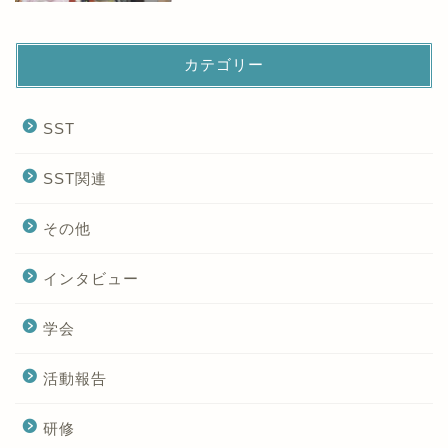
カテゴリー
SST
SST関連
その他
インタビュー
学会
活動報告
研修