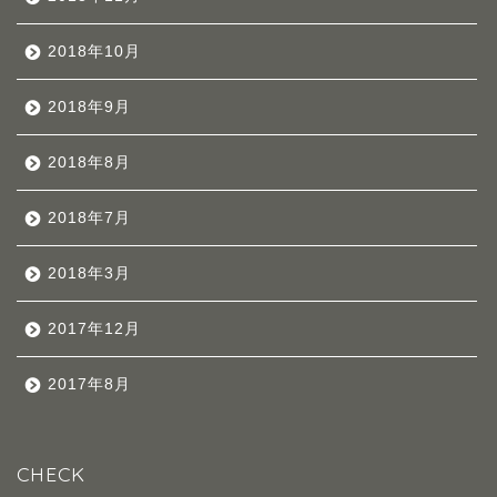
2018年10月
2018年9月
2018年8月
2018年7月
2018年3月
2017年12月
2017年8月
CHECK