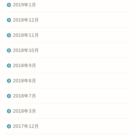
2019年1月
2018年12月
2018年11月
2018年10月
2018年9月
2018年8月
2018年7月
2018年3月
2017年12月