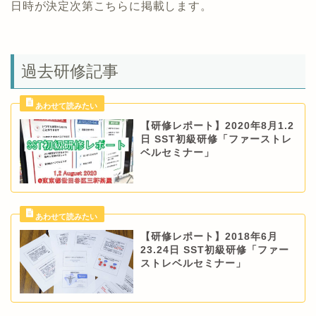
日時が決定次第こちらに掲載します。
過去研修記事
【研修レポート】2020年8月1.2
日 SST初級研修「ファーストレ
ベルセミナー」
【研修レポート】2018年6月
23.24日 SST初級研修「ファー
ストレベルセミナー」