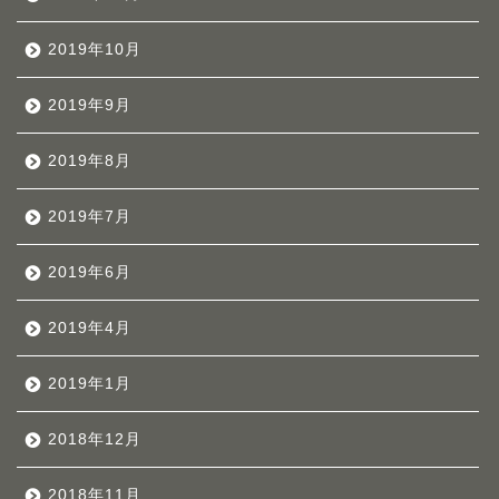
2019年10月
2019年9月
2019年8月
2019年7月
2019年6月
2019年4月
2019年1月
2018年12月
2018年11月