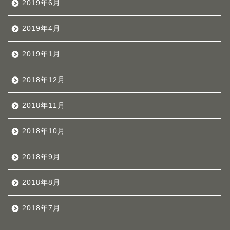
2019年6月
2019年4月
2019年1月
2018年12月
2018年11月
2018年10月
2018年9月
2018年8月
2018年7月