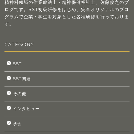
精神科領域の作業療法士・精神保健福祉士、佐藤俊之のブ
ログです。SST初級研修をはじめ、完全オリジナルのプロ
グラムで企業・学生を対象とした各種研修を行っておりま
す。
CATEGORY
SST
SST関連
その他
インタビュー
学会