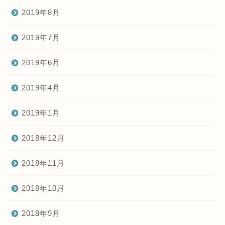
2019年8月
2019年7月
2019年6月
2019年4月
2019年1月
2018年12月
2018年11月
2018年10月
2018年9月