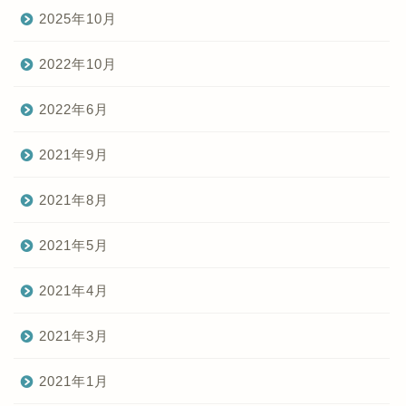
2025年10月
2022年10月
2022年6月
2021年9月
2021年8月
2021年5月
2021年4月
2021年3月
2021年1月