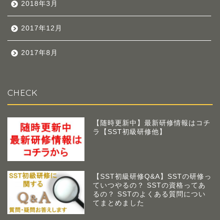
2018年3月
2017年12月
2017年8月
CHECK
【随時更新中】最新研修情報はコチ
ラ【SST初級研修他】
【SST初級研修Q&A】SSTの研修っ
ていつやるの？ SSTの資格ってあ
るの？ SSTのよくある質問につい
てまとめました