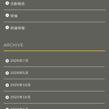
活動報告
研修
研修情報
ARCHIVE
2026年7月
2026年5月
2025年10月
2022年10月