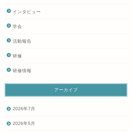
インタビュー
学会
活動報告
研修
研修情報
アーカイブ
2026年7月
2026年5月