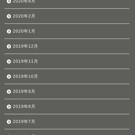
2020年8月
2020年2月
2020年1月
2019年12月
2019年11月
2019年10月
2019年9月
2019年8月
2019年7月