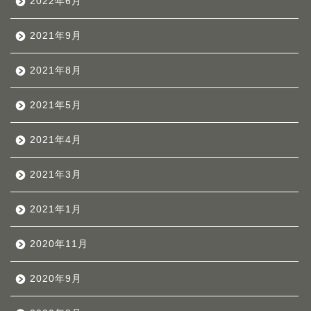
2022年6月
2021年9月
2021年8月
2021年5月
2021年4月
2021年3月
2021年1月
2020年11月
2020年9月