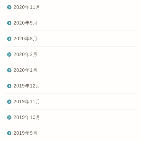
2020年11月
2020年9月
2020年8月
2020年2月
2020年1月
2019年12月
2019年11月
2019年10月
2019年9月