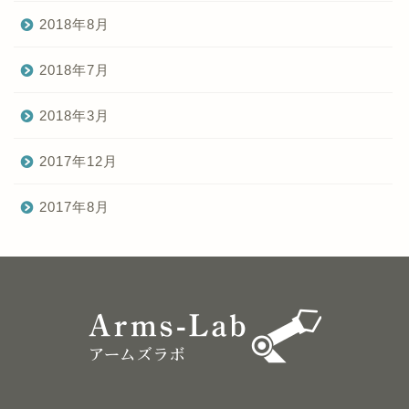
2018年8月
2018年7月
2018年3月
2017年12月
2017年8月