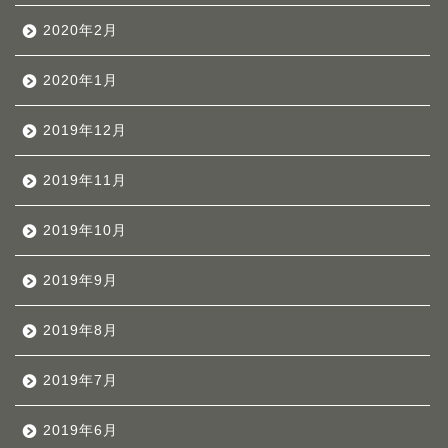
2020年2月
2020年1月
2019年12月
2019年11月
2019年10月
2019年9月
2019年8月
2019年7月
2019年6月