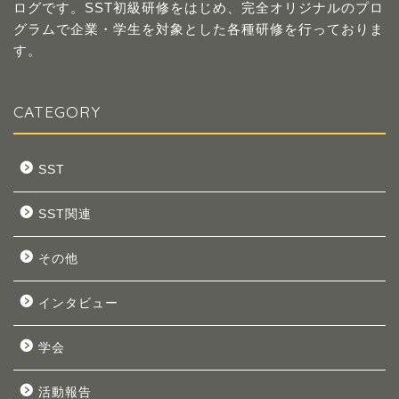
ログです。SST初級研修をはじめ、完全オリジナルのプロ
グラムで企業・学生を対象とした各種研修を行っておりま
す。
CATEGORY
SST
SST関連
その他
インタビュー
学会
活動報告