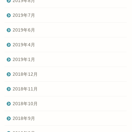
2019年8月
2019年7月
2019年6月
2019年4月
2019年1月
2018年12月
2018年11月
2018年10月
2018年9月