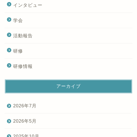
インタビュー
学会
活動報告
研修
研修情報
アーカイブ
2026年7月
2026年5月
2025年10月