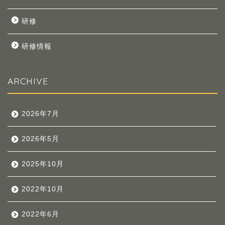
研修
研修情報
ARCHIVE
2026年7月
2026年5月
2025年10月
2022年10月
2022年6月