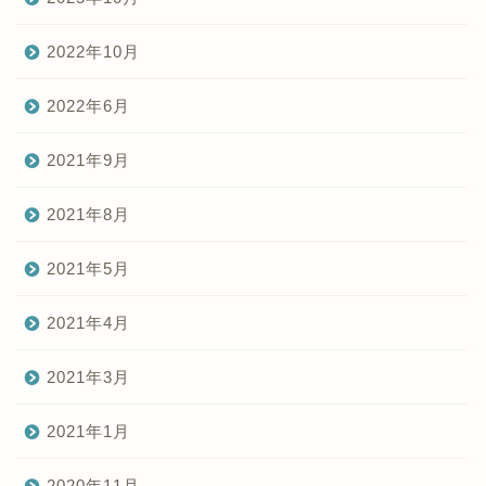
2022年10月
2022年6月
2021年9月
2021年8月
2021年5月
2021年4月
2021年3月
2021年1月
2020年11月