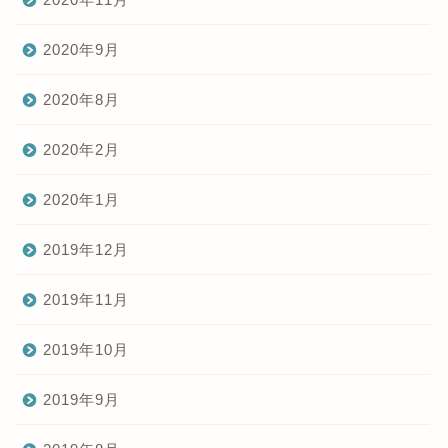
2020年9月
2020年8月
2020年2月
2020年1月
2019年12月
2019年11月
2019年10月
2019年9月