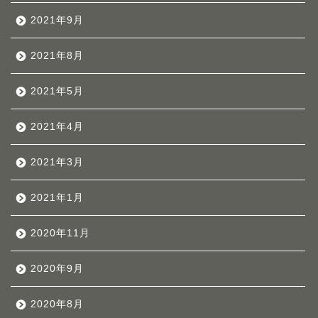
2021年9月
2021年8月
2021年5月
2021年4月
2021年3月
2021年1月
2020年11月
2020年9月
2020年8月