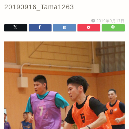
20190916_Tama1263
2019年9月17日