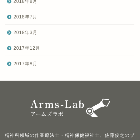
2018年8月
2018年7月
2018年3月
2017年12月
2017年8月
精神科領域の作業療法士・精神保健福祉士、佐藤俊之のブ