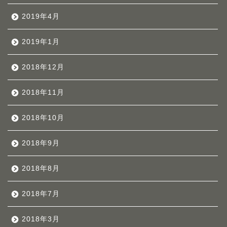
2019年4月
2019年1月
2018年12月
2018年11月
2018年10月
2018年9月
2018年8月
2018年7月
2018年3月