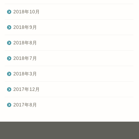
2018年10月
2018年9月
2018年8月
2018年7月
2018年3月
2017年12月
2017年8月