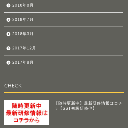
2018年8月
2018年7月
2018年3月
2017年12月
2017年8月
CHECK
【随時更新中】最新研修情報はコチ
ラ【SST初級研修他】