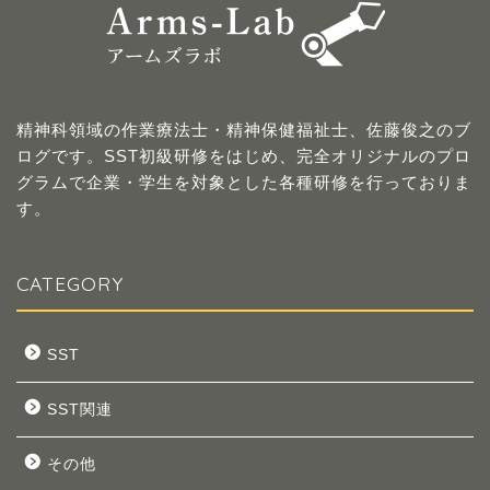
精神科領域の作業療法士・精神保健福祉士、佐藤俊之のブ
ログです。SST初級研修をはじめ、完全オリジナルのプロ
グラムで企業・学生を対象とした各種研修を行っておりま
す。
CATEGORY
SST
SST関連
その他