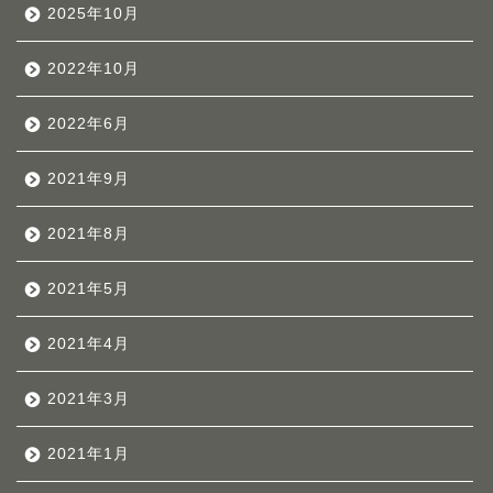
2025年10月
2022年10月
2022年6月
2021年9月
2021年8月
2021年5月
2021年4月
2021年3月
2021年1月