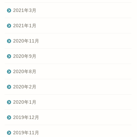
2021年3月
2021年1月
2020年11月
2020年9月
2020年8月
2020年2月
2020年1月
2019年12月
2019年11月