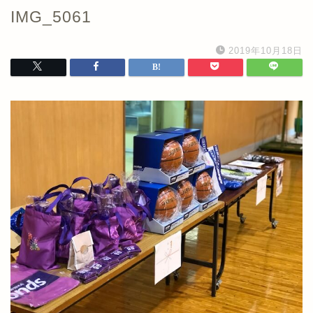
IMG_5061
2019年10月18日