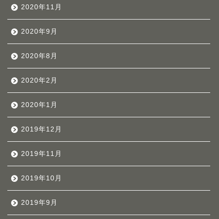
2020年11月
2020年9月
2020年8月
2020年2月
2020年1月
2019年12月
2019年11月
2019年10月
2019年9月