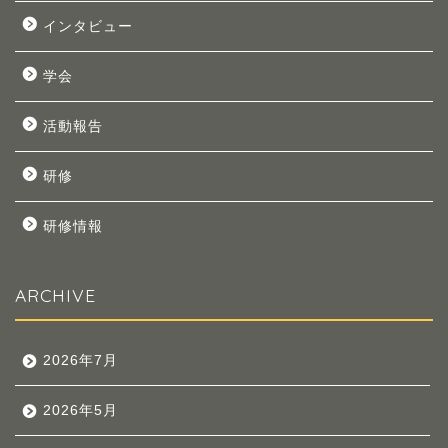
インタビュー
学会
活動報告
研修
研修情報
ARCHIVE
2026年7月
2026年5月