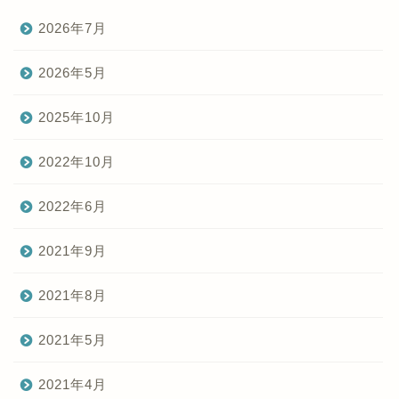
2026年7月
2026年5月
2025年10月
2022年10月
2022年6月
2021年9月
2021年8月
2021年5月
2021年4月