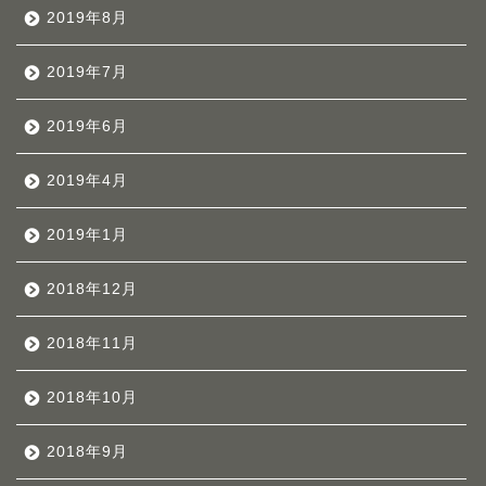
2019年8月
2019年7月
2019年6月
2019年4月
2019年1月
2018年12月
2018年11月
2018年10月
2018年9月