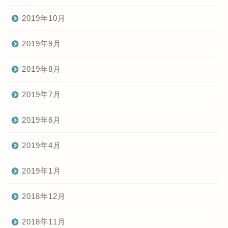
2019年10月
2019年9月
2019年8月
2019年7月
2019年6月
2019年4月
2019年1月
2018年12月
2018年11月