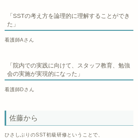
「SSTの考え方を論理的に理解することができ
た」
看護師Aさん
「院内での実践に向けて、スタッフ教育、勉強
会の実施が実現的になった」
看護師Dさん
佐藤から
ひさしぶりのSST初級研修ということで、