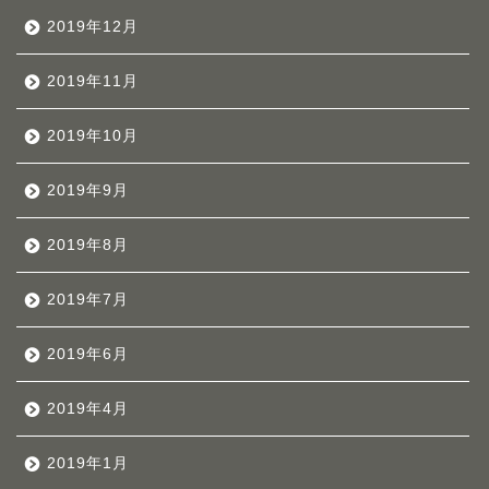
2019年12月
2019年11月
2019年10月
2019年9月
2019年8月
2019年7月
2019年6月
2019年4月
2019年1月