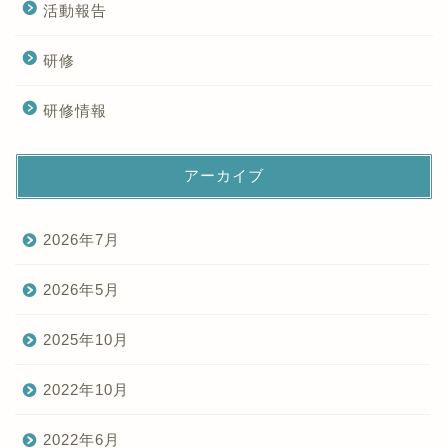
活動報告
研修
研修情報
アーカイブ
2026年7月
2026年5月
2025年10月
2022年10月
2022年6月