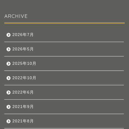
ARCHIVE
2026年7月
2026年5月
2025年10月
2022年10月
2022年6月
2021年9月
2021年8月