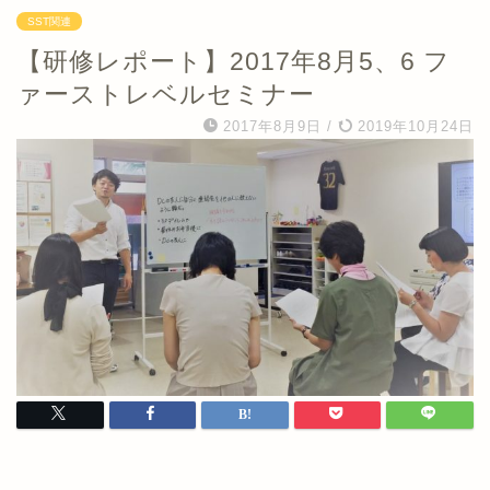
SST関連
【研修レポート】2017年8月5、6 フ
ァーストレベルセミナー
2017年8月9日
/
2019年10月24日