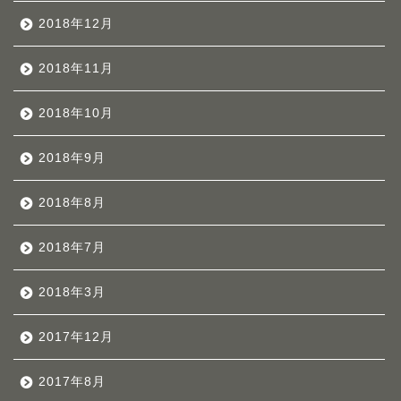
2018年12月
2018年11月
2018年10月
2018年9月
2018年8月
2018年7月
2018年3月
2017年12月
2017年8月