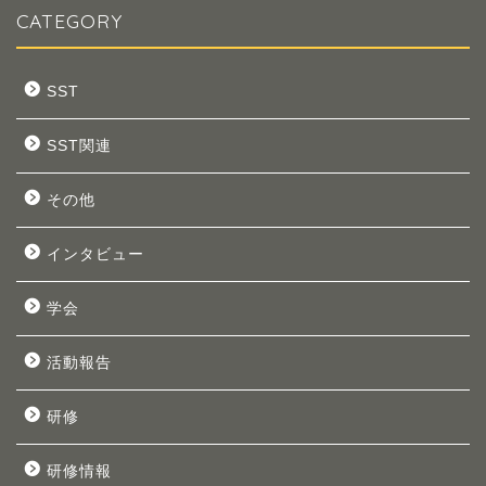
CATEGORY
SST
SST関連
その他
インタビュー
学会
活動報告
研修
研修情報