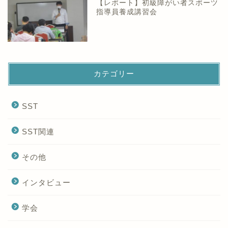
【レポート】初級障がい者スポーツ
指導員養成講習会
カテゴリー
SST
SST関連
その他
インタビュー
学会