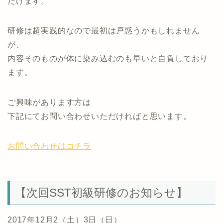
だけます。
研修は超実践的なので最初は戸惑うかもしれません
が、
内容そのものが体に染み込むのも早いと自負しており
ます。
ご興味があります方は
下記にてお問い合わせいただければと思います。
お問い合わせはコチラ
【次回SST初級研修のお知らせ】
2017年12月2（土）3日（日）