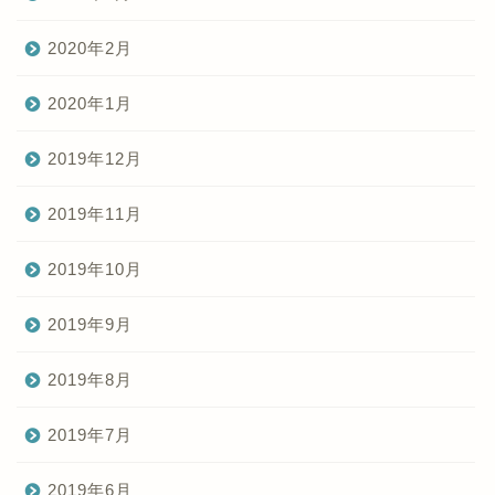
2020年2月
2020年1月
2019年12月
2019年11月
2019年10月
2019年9月
2019年8月
2019年7月
2019年6月