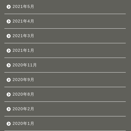
2021年5月
2021年4月
2021年3月
2021年1月
2020年11月
2020年9月
2020年8月
2020年2月
2020年1月