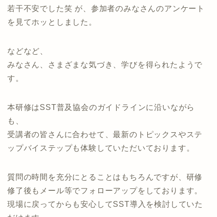
若干不安でした笑 が、参加者のみなさんのアンケート
を見てホッとしました。
などなど、
みなさん、さまざまな気づき、学びを得られたようで
す。
本研修はSST普及協会のガイドラインに沿いながら
も、
受講者の皆さんに合わせて、最新のトピックスやステ
ップバイステップも体験していただいております。
質問の時間を充分にとることはもちろんですが、研修
修了後もメール等でフォローアップをしております。
現場に戻ってからも安心してSST導入を検討していた