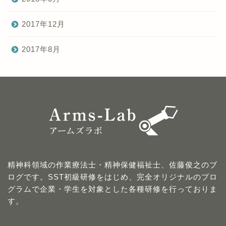
2017年12月
2017年8月
精神科領域の作業療法士・精神保健福祉士、佐藤俊之のブ
ログです。SST初級研修をはじめ、完全オリジナルのプロ
グラムで企業・学生を対象とした各種研修を行っておりま
す。