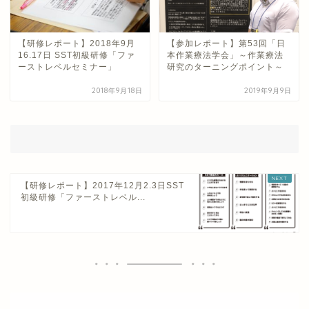
【研修レポート】2018年9月
【参加レポート】第53回「日
16.17日 SST初級研修「ファ
本作業療法学会」～作業療法
ーストレベルセミナー」
研究のターニングポイント～
2018年9月18日
2019年9月9日
【研修レポート】2017年12月2.3日SST
初級研修「ファーストレベル...