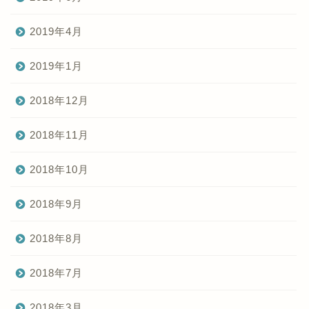
2019年4月
2019年1月
2018年12月
2018年11月
2018年10月
2018年9月
2018年8月
2018年7月
2018年3月