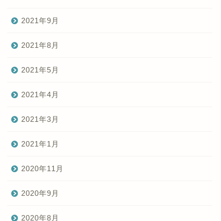
2021年9月
2021年8月
2021年5月
2021年4月
2021年3月
2021年1月
2020年11月
2020年9月
2020年8月