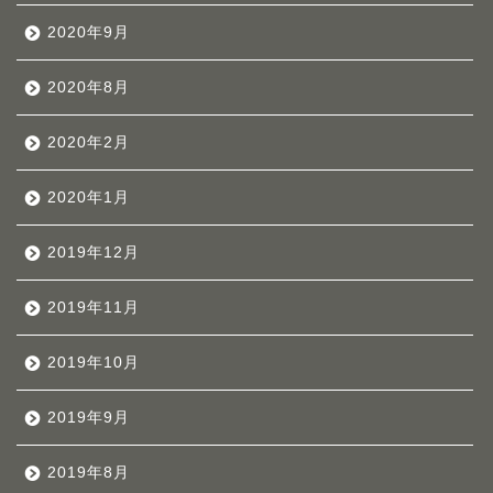
2020年9月
2020年8月
2020年2月
2020年1月
2019年12月
2019年11月
2019年10月
2019年9月
2019年8月