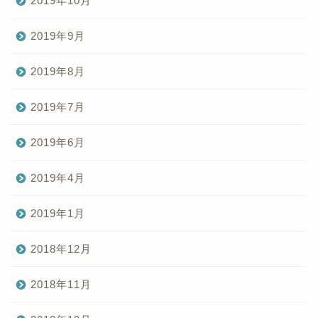
2019年10月
2019年9月
2019年8月
2019年7月
2019年6月
2019年4月
2019年1月
2018年12月
2018年11月