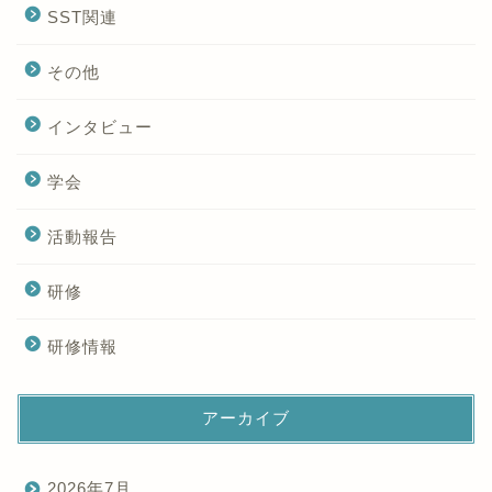
SST関連
その他
インタビュー
学会
活動報告
研修
研修情報
アーカイブ
2026年7月