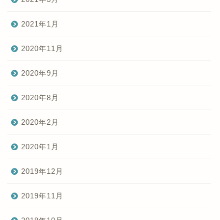
2021年1月
2020年11月
2020年9月
2020年8月
2020年2月
2020年1月
2019年12月
2019年11月