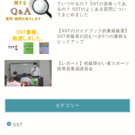
ていつやるの？ SSTの資格ってあ
るの？ SSTのよくある質問につい
てまとめました
【SSTのガイドブック的書籍厳選】
SST初級者が読むべき5つの書籍を
ピックアップ
【レポート】初級障がい者スポーツ
指導員養成講習会
カテゴリー
SST