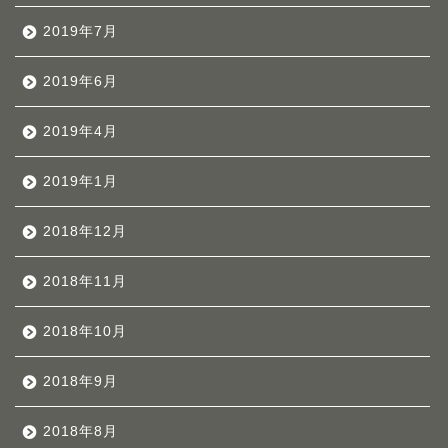
2019年7月
2019年6月
2019年4月
2019年1月
2018年12月
2018年11月
2018年10月
2018年9月
2018年8月