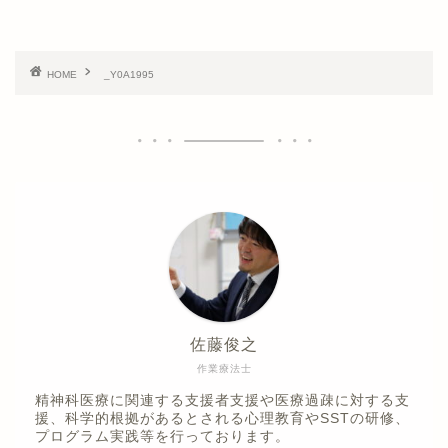
HOME
_Y0A1995
佐藤俊之
作業療法士
精神科医療に関連する支援者支援や医療過疎に対する支
援、科学的根拠があるとされる心理教育やSSTの研修、
プログラム実践等を行っております。