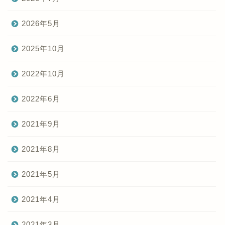
2026年5月
2025年10月
2022年10月
2022年6月
2021年9月
2021年8月
2021年5月
2021年4月
2021年3月