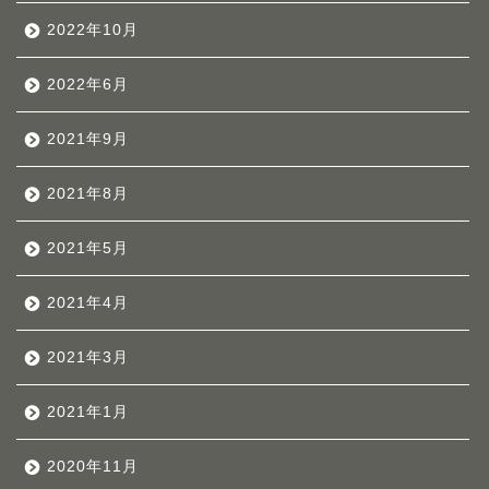
2022年10月
2022年6月
2021年9月
2021年8月
2021年5月
2021年4月
2021年3月
2021年1月
2020年11月