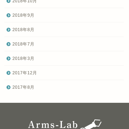
2018年10月
2018年9月
2018年8月
2018年7月
2018年3月
2017年12月
2017年8月