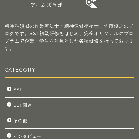
精神科領域の作業療法士・精神保健福祉士、佐藤俊之のブ
ログです。SST初級研修をはじめ、完全オリジナルのプロ
グラムで企業・学生を対象とした各種研修を行っておりま
す。
CATEGORY
SST
SST関連
その他
インタビュー