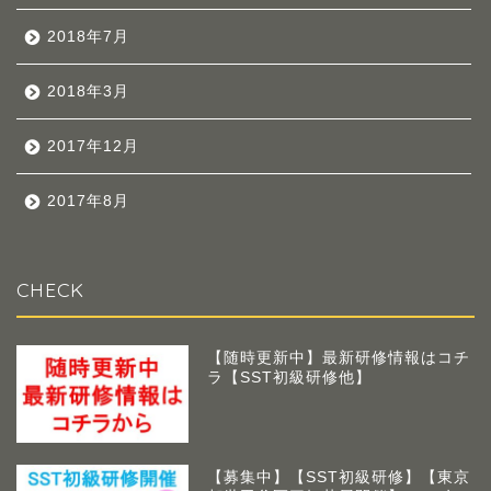
2018年7月
2018年3月
2017年12月
2017年8月
CHECK
【随時更新中】最新研修情報はコチ
ラ【SST初級研修他】
【募集中】【SST初級研修】【東京