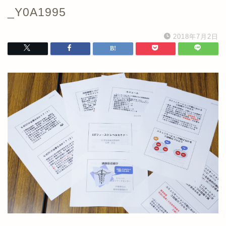
_Y0A1995
2018年7月2日