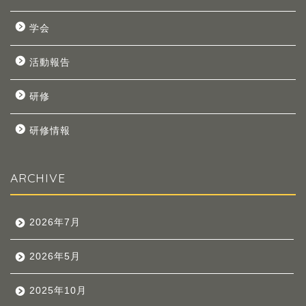
学会
活動報告
研修
研修情報
ARCHIVE
2026年7月
2026年5月
2025年10月