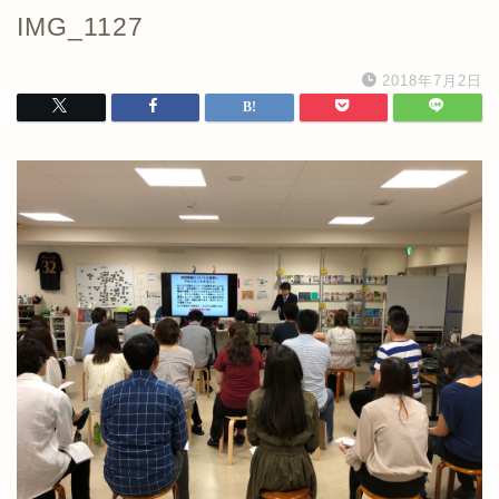
IMG_1127
2018年7月2日