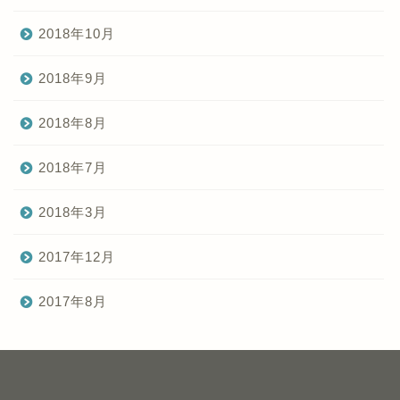
2018年10月
2018年9月
2018年8月
2018年7月
2018年3月
2017年12月
2017年8月