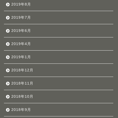
2019年8月
2019年7月
2019年6月
2019年4月
2019年1月
2018年12月
2018年11月
2018年10月
2018年9月