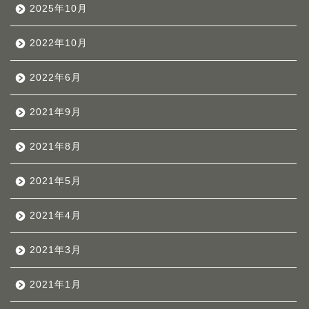
2025年10月
2022年10月
2022年6月
2021年9月
2021年8月
2021年5月
2021年4月
2021年3月
2021年1月