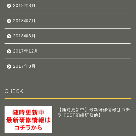
2018年8月
2018年7月
2018年3月
2017年12月
2017年8月
CHECK
【随時更新中】最新研修情報はコチ
ラ【SST初級研修他】