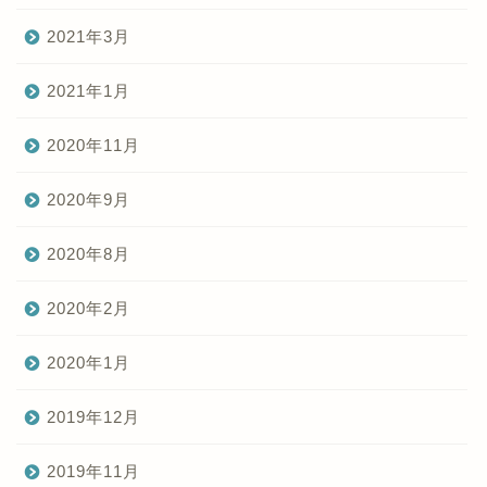
2021年3月
2021年1月
2020年11月
2020年9月
2020年8月
2020年2月
2020年1月
2019年12月
2019年11月