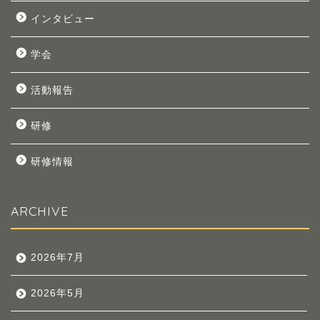
インタビュー
学会
活動報告
研修
研修情報
ARCHIVE
2026年7月
2026年5月