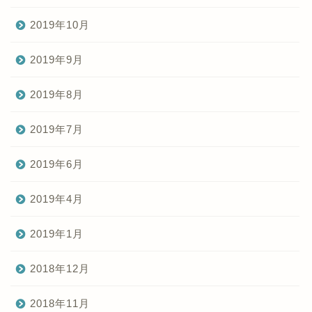
2019年10月
2019年9月
2019年8月
2019年7月
2019年6月
2019年4月
2019年1月
2018年12月
2018年11月