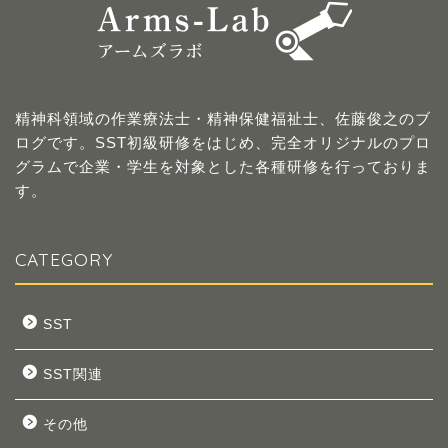
精神科領域の作業療法士・精神保健福祉士、佐藤俊之のブ
ログです。SST初級研修をはじめ、完全オリジナルのプロ
グラムで企業・学生を対象とした各種研修を行っておりま
す。
CATEGORY
SST
SST関連
その他