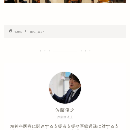
HOME
IMG_1127
佐藤俊之
作業療法士
精神科医療に関連する支援者支援や医療過疎に対する支