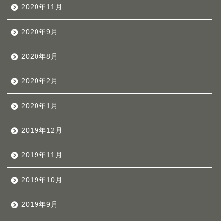
2020年11月
2020年9月
2020年8月
2020年2月
2020年1月
2019年12月
2019年11月
2019年10月
2019年9月