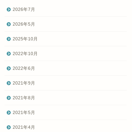
2026年7月
2026年5月
2025年10月
2022年10月
2022年6月
2021年9月
2021年8月
2021年5月
2021年4月