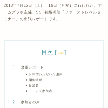
2018年7月15日（土）、16日（月祝）に行われた、ア
ームズラボ主催、SST初級研修「ファーストレベルセ
ミナー」の出張レポートです。
目次
[
]
hide
出張レポート
お呼びいただいた団体
開催場所
参加者
アームズ参加者
参加者の声