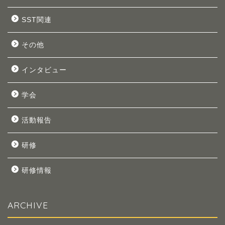
SST関連
その他
インタビュー
学会
活動報告
研修
研修情報
ARCHIVE