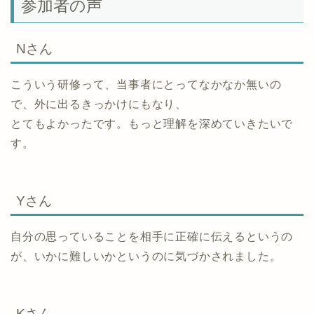
参加者の声
Nさん
こういう研修って、当事者にとってなかなか無いの
で、外に出るきっかけにもなり、
とてもよかったです。もっと理解を深めていきたいで
す。
Yさん
自分の思っていることを相手に正確に伝えるというの
が、いかに難しいかというのに気づかされました。
Kさん