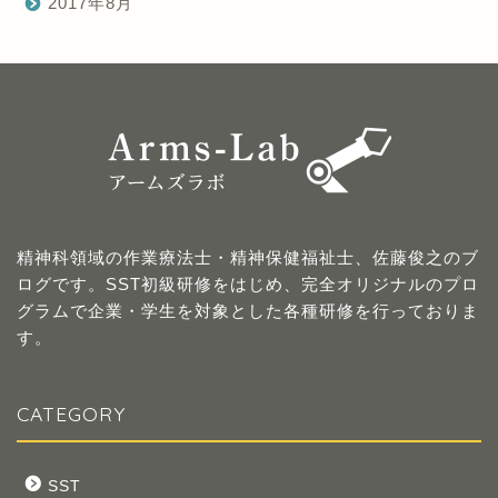
2017年8月
精神科領域の作業療法士・精神保健福祉士、佐藤俊之のブ
ログです。SST初級研修をはじめ、完全オリジナルのプロ
グラムで企業・学生を対象とした各種研修を行っておりま
す。
CATEGORY
SST