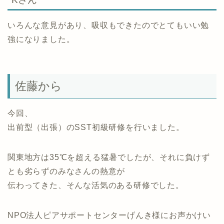
いろんな意見があり、吸収もできたのでとてもいい勉
強になりました。
佐藤から
今回、
出前型（出張）のSST初級研修を行いました。
関東地方は35℃を超える猛暑でしたが、それに負けず
とも劣らずのみなさんの熱意が
伝わってきた、そんな活気のある研修でした。
NPO法人ピアサポートセンターげんき様にお声かけい