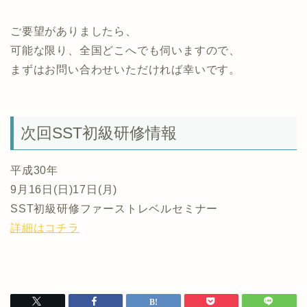
ご要望がありましたら、
可能な限り、全国どこへでも伺いますので、
まずはお問い合わせいただければ幸いです。
次回SST初級研修情報
平成30年
9月16日(日)17日(月)
SST初級研修ファーストレベルセミナー
詳細はコチラ