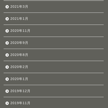
2021年3月
2021年1月
2020年11月
2020年9月
2020年8月
2020年2月
2020年1月
2019年12月
2019年11月