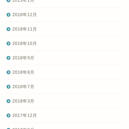
2019年1月
2018年12月
2018年11月
2018年10月
2018年9月
2018年8月
2018年7月
2018年3月
2017年12月