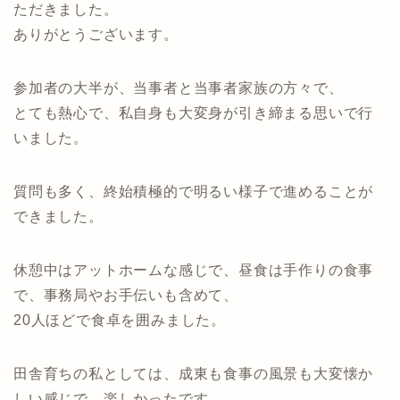
ただきました。
ありがとうございます。
参加者の大半が、当事者と当事者家族の方々で、
とても熱心で、私自身も大変身が引き締まる思いで行
いました。
質問も多く、終始積極的で明るい様子で進めることが
できました。
休憩中はアットホームな感じで、昼食は手作りの食事
で、事務局やお手伝いも含めて、
20人ほどで食卓を囲みました。
田舎育ちの私としては、成東も食事の風景も大変懐か
しい感じで、楽しかったです。