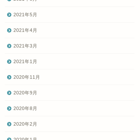
2021年5月
2021年4月
2021年3月
2021年1月
2020年11月
2020年9月
2020年8月
2020年2月
2020年1月