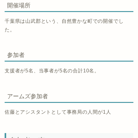
開催場所
千葉県は山武郡という、自然豊かな町での開催でし
た。
参加者
支援者が5名、当事者が5名の合計10名。
アームズ参加者
佐藤とアシスタントとして事務局の人間が1人