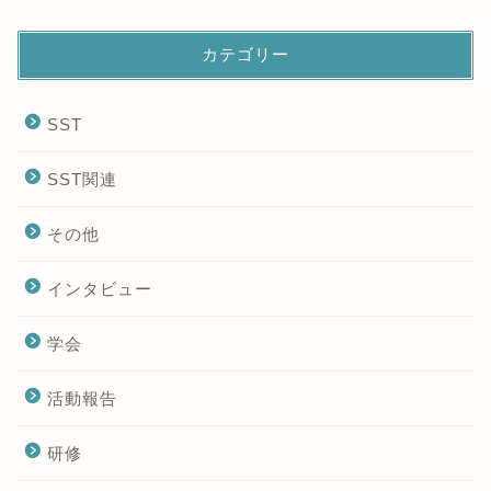
カテゴリー
SST
SST関連
その他
インタビュー
学会
活動報告
研修