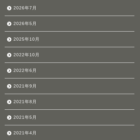
2026年7月
2026年5月
2025年10月
2022年10月
2022年6月
2021年9月
2021年8月
2021年5月
2021年4月