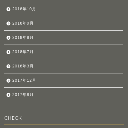
2018年10月
2018年9月
2018年8月
2018年7月
2018年3月
2017年12月
2017年8月
CHECK