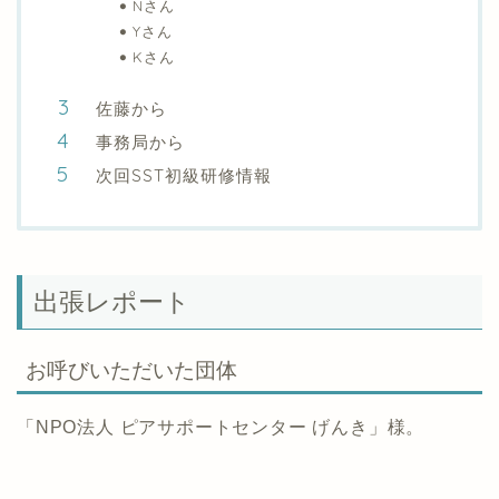
Nさん
Yさん
Kさん
佐藤から
事務局から
次回SST初級研修情報
出張レポート
お呼びいただいた団体
「NPO法人 ピアサポートセンター げんき」様。