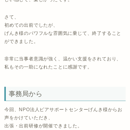
さて、
初めての出前でしたが、
げんき様のパワフルな雰囲気に乗じて、終了すること
ができました。
非常に当事者意識が強く、温かい支援をされており、
私もその一助になれたことに感謝です。
事務局から
今回、NPO法人ピアサポートセンターげんき様からお
声をかけていただき、
出張・出前研修が開催できました。