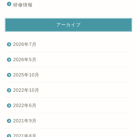
研修情報
アーカイブ
2026年7月
2026年5月
2025年10月
2022年10月
2022年6月
2021年9月
2021年8月