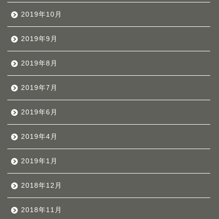
2019年10月
2019年9月
2019年8月
2019年7月
2019年6月
2019年4月
2019年1月
2018年12月
2018年11月