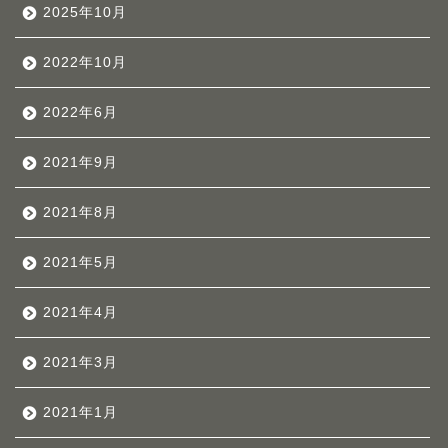
2025年10月
2022年10月
2022年6月
2021年9月
2021年8月
2021年5月
2021年4月
2021年3月
2021年1月