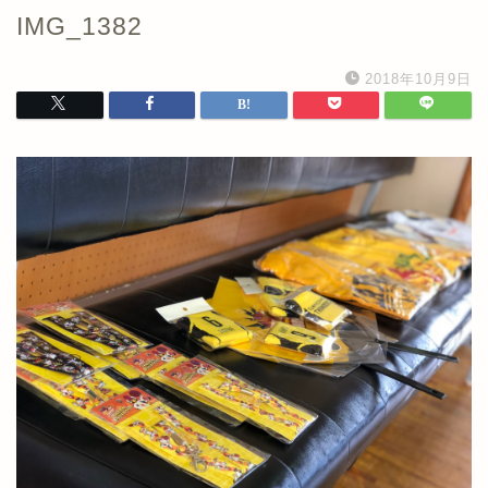
IMG_1382
2018年10月9日