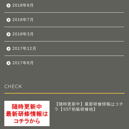
2018年8月
2018年7月
2018年3月
2017年12月
2017年8月
CHECK
【随時更新中】最新研修情報はコチ
ラ【SST初級研修他】