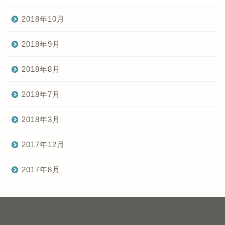
2018年10月
2018年9月
2018年8月
2018年7月
2018年3月
2017年12月
2017年8月