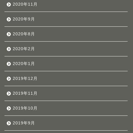
2020年11月
2020年9月
2020年8月
2020年2月
2020年1月
2019年12月
2019年11月
2019年10月
2019年9月