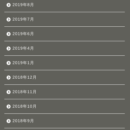
2019年8月
2019年7月
2019年6月
2019年4月
2019年1月
2018年12月
2018年11月
2018年10月
2018年9月