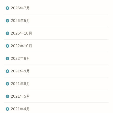
2026年7月
2026年5月
2025年10月
2022年10月
2022年6月
2021年9月
2021年8月
2021年5月
2021年4月