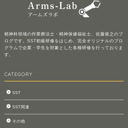
精神科領域の作業療法士・精神保健福祉士、佐藤俊之のブ
ログです。SST初級研修をはじめ、完全オリジナルのプロ
グラムで企業・学生を対象とした各種研修を行っておりま
す。
CATEGORY
SST
SST関連
その他