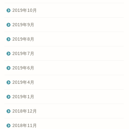
2019年10月
2019年9月
2019年8月
2019年7月
2019年6月
2019年4月
2019年1月
2018年12月
2018年11月