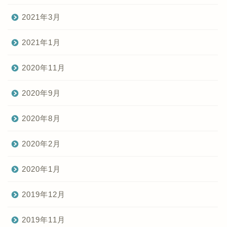
2021年3月
2021年1月
2020年11月
2020年9月
2020年8月
2020年2月
2020年1月
2019年12月
2019年11月