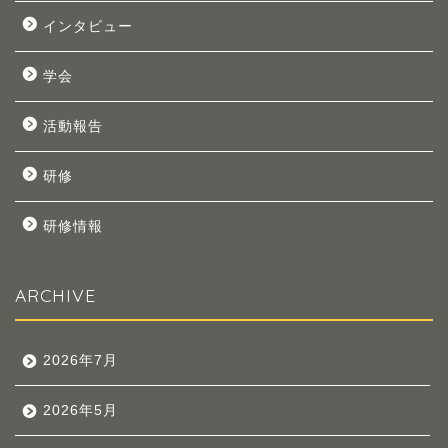
インタビュー
学会
活動報告
研修
研修情報
ARCHIVE
2026年7月
2026年5月