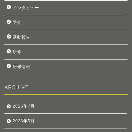
インタビュー
学会
活動報告
研修
研修情報
ARCHIVE
2026年7月
2026年5月