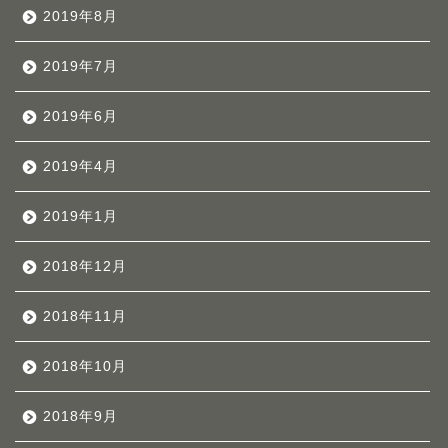
2019年8月
2019年7月
2019年6月
2019年4月
2019年1月
2018年12月
2018年11月
2018年10月
2018年9月