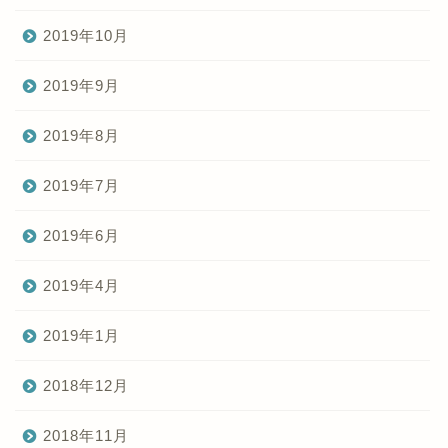
2019年10月
2019年9月
2019年8月
2019年7月
2019年6月
2019年4月
2019年1月
2018年12月
2018年11月