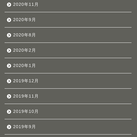
2020年11月
2020年9月
2020年8月
2020年2月
2020年1月
2019年12月
2019年11月
2019年10月
2019年9月