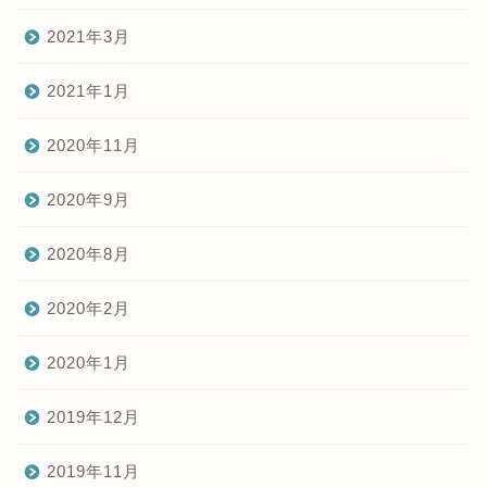
2021年3月
2021年1月
2020年11月
2020年9月
2020年8月
2020年2月
2020年1月
2019年12月
2019年11月