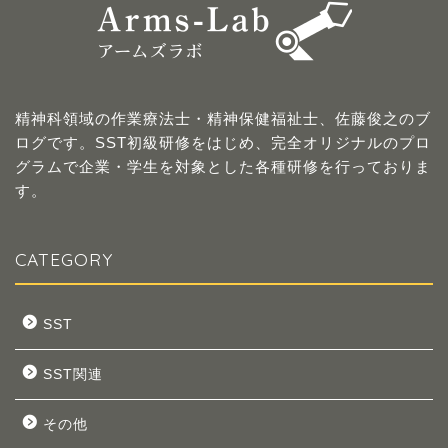
精神科領域の作業療法士・精神保健福祉士、佐藤俊之のブ
ログです。SST初級研修をはじめ、完全オリジナルのプロ
グラムで企業・学生を対象とした各種研修を行っておりま
す。
CATEGORY
SST
SST関連
その他