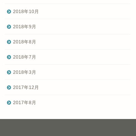
2018年10月
2018年9月
2018年8月
2018年7月
2018年3月
2017年12月
2017年8月