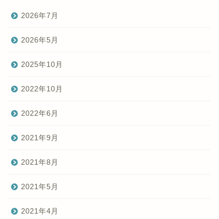
2026年7月
2026年5月
2025年10月
2022年10月
2022年6月
2021年9月
2021年8月
2021年5月
2021年4月