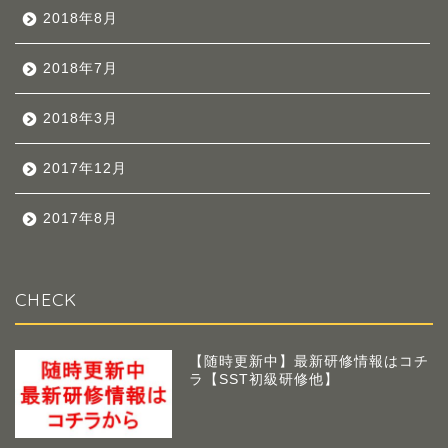
2018年8月
2018年7月
2018年3月
2017年12月
2017年8月
CHECK
【随時更新中】最新研修情報はコチ
ラ【SST初級研修他】