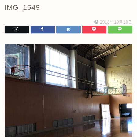
IMG_1549
2018年10月10日