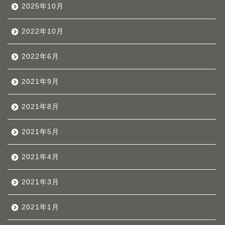
2025年10月
2022年10月
2022年6月
2021年9月
2021年8月
2021年5月
2021年4月
2021年3月
2021年1月