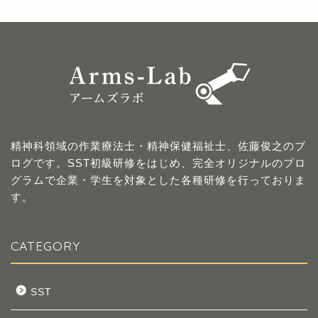
精神科領域の作業療法士・精神保健福祉士、佐藤俊之のブ
ログです。SST初級研修をはじめ、完全オリジナルのプロ
グラムで企業・学生を対象とした各種研修を行っておりま
す。
CATEGORY
SST