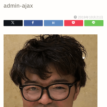
admin-ajax
2019年10月21日