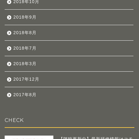
2018年10月
2018年9月
2018年8月
2018年7月
2018年3月
2017年12月
2017年8月
CHECK