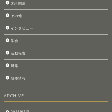
SST関連
その他
インタビュー
学会
活動報告
研修
研修情報
ARCHIVE
2026年7月