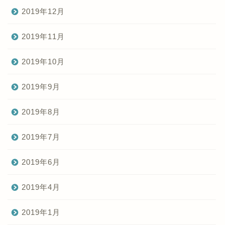
2019年12月
2019年11月
2019年10月
2019年9月
2019年8月
2019年7月
2019年6月
2019年4月
2019年1月