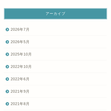
アーカイブ
2026年7月
2026年5月
2025年10月
2022年10月
2022年6月
2021年9月
2021年8月