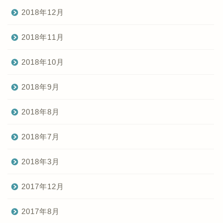
2018年12月
2018年11月
2018年10月
2018年9月
2018年8月
2018年7月
2018年3月
2017年12月
2017年8月