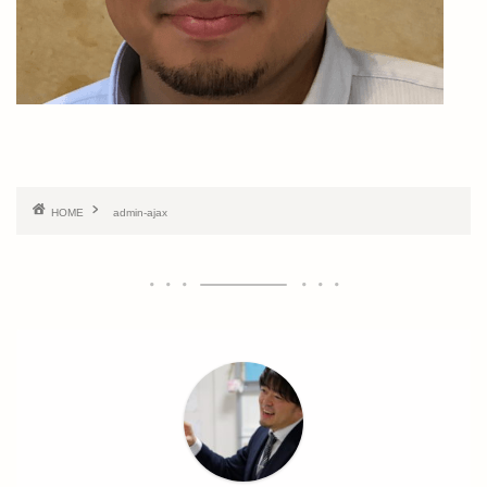
HOME
admin-ajax