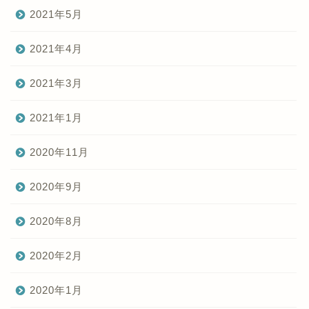
2021年5月
2021年4月
2021年3月
2021年1月
2020年11月
2020年9月
2020年8月
2020年2月
2020年1月