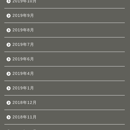
2019年10月
2019年9月
2019年8月
2019年7月
2019年6月
2019年4月
2019年1月
2018年12月
2018年11月