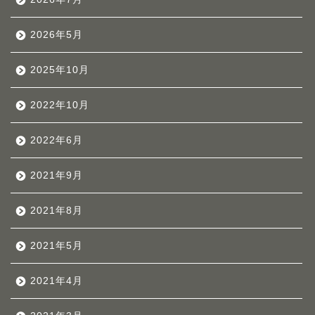
2026年5月
2025年10月
2022年10月
2022年6月
2021年9月
2021年8月
2021年5月
2021年4月