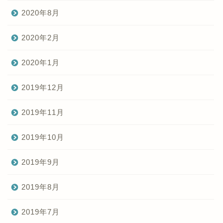
2020年8月
2020年2月
2020年1月
2019年12月
2019年11月
2019年10月
2019年9月
2019年8月
2019年7月