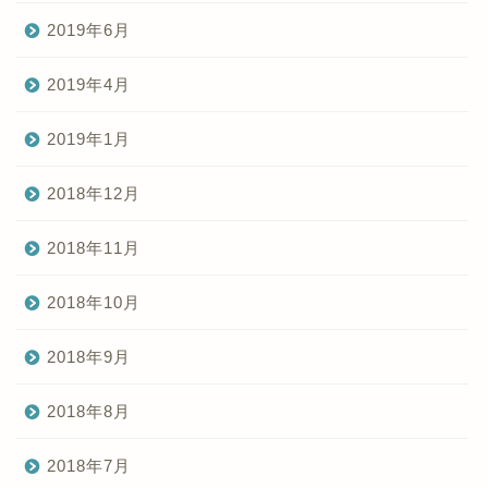
2019年6月
2019年4月
2019年1月
2018年12月
2018年11月
2018年10月
2018年9月
2018年8月
2018年7月