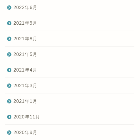
2022年6月
2021年9月
2021年8月
2021年5月
2021年4月
2021年3月
2021年1月
2020年11月
2020年9月