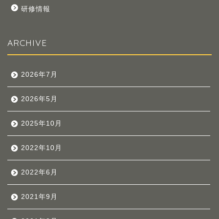
研修情報
ARCHIVE
2026年7月
2026年5月
2025年10月
2022年10月
2022年6月
2021年9月