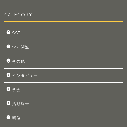
CATEGORY
SST
SST関連
その他
インタビュー
学会
活動報告
研修