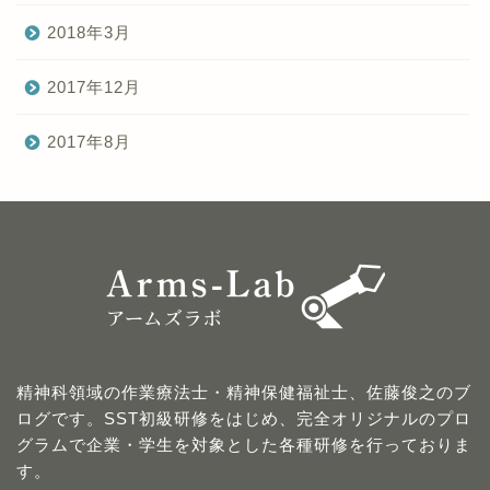
2018年3月
2017年12月
2017年8月
精神科領域の作業療法士・精神保健福祉士、佐藤俊之のブ
ログです。SST初級研修をはじめ、完全オリジナルのプロ
グラムで企業・学生を対象とした各種研修を行っておりま
す。