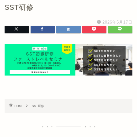
SST研修
2026年5月17日
HOME
SST研修