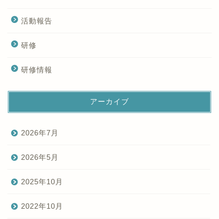
活動報告
研修
研修情報
アーカイブ
2026年7月
2026年5月
2025年10月
2022年10月