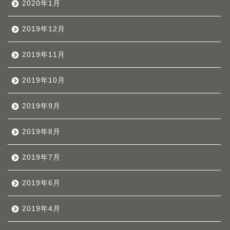
2020年1月
2019年12月
2019年11月
2019年10月
2019年9月
2019年8月
2019年7月
2019年6月
2019年4月