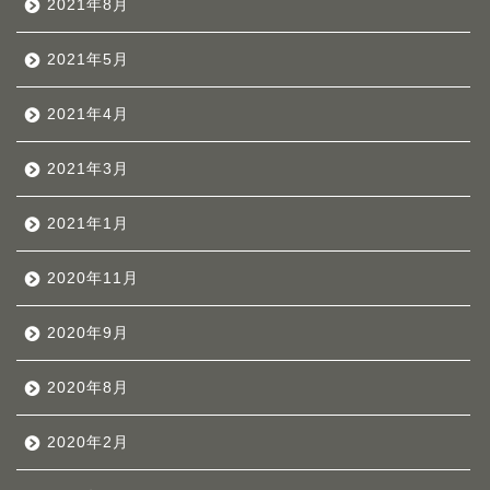
2021年8月
2021年5月
2021年4月
2021年3月
2021年1月
2020年11月
2020年9月
2020年8月
2020年2月