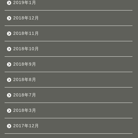
2019年1月
2018年12月
2018年11月
2018年10月
2018年9月
2018年8月
2018年7月
2018年3月
2017年12月