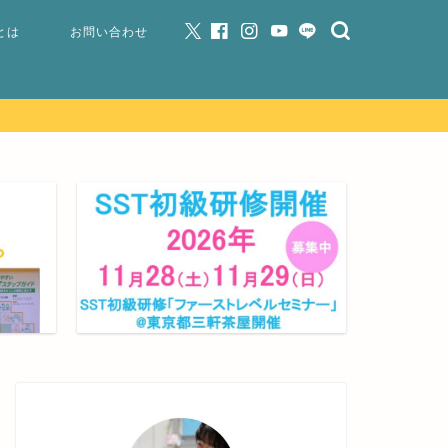
とは
お問い合わせ