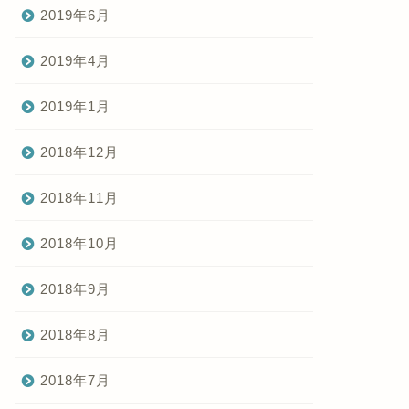
2019年6月
2019年4月
2019年1月
2018年12月
2018年11月
2018年10月
2018年9月
2018年8月
2018年7月