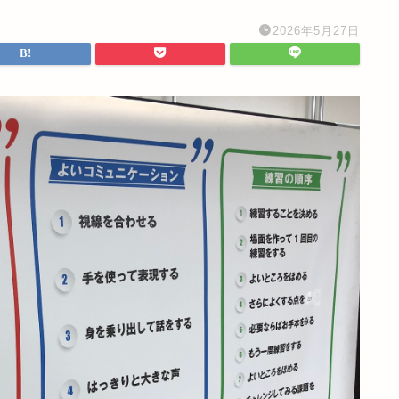
2026年5月27日