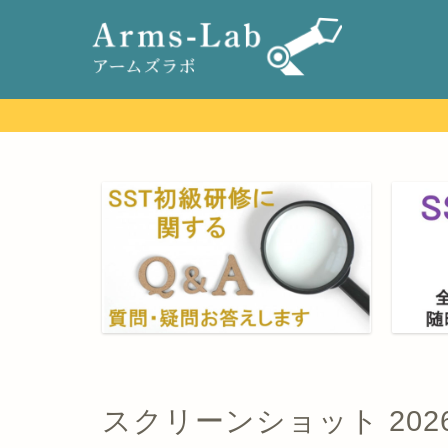
スクリーンショット 2026-05