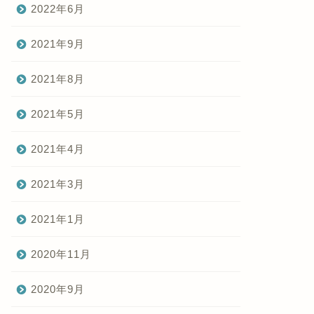
2022年6月
2021年9月
2021年8月
2021年5月
2021年4月
2021年3月
2021年1月
2020年11月
2020年9月