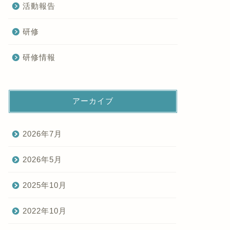
活動報告
研修
研修情報
アーカイブ
2026年7月
2026年5月
2025年10月
2022年10月