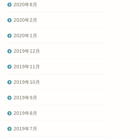
2020年8月
2020年2月
2020年1月
2019年12月
2019年11月
2019年10月
2019年9月
2019年8月
2019年7月