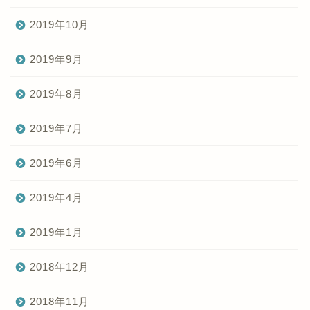
2019年10月
2019年9月
2019年8月
2019年7月
2019年6月
2019年4月
2019年1月
2018年12月
2018年11月