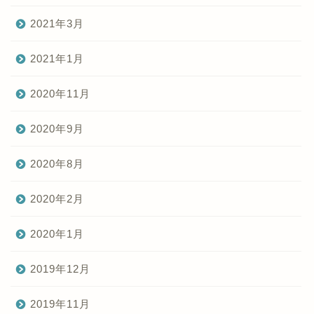
2021年3月
2021年1月
2020年11月
2020年9月
2020年8月
2020年2月
2020年1月
2019年12月
2019年11月