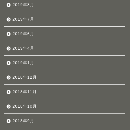
2019年8月
2019年7月
2019年6月
2019年4月
2019年1月
2018年12月
2018年11月
2018年10月
2018年9月