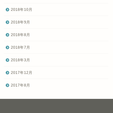
2018年10月
2018年9月
2018年8月
2018年7月
2018年3月
2017年12月
2017年8月