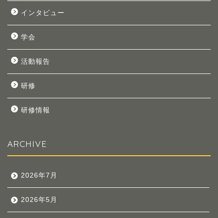
インタビュー
学会
活動報告
研修
研修情報
ARCHIVE
2026年7月
2026年5月