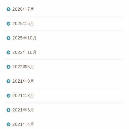
2026年7月
2026年5月
2025年10月
2022年10月
2022年6月
2021年9月
2021年8月
2021年5月
2021年4月