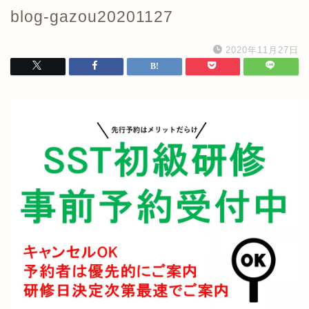
blog-gazou20201127
2020年11月27日