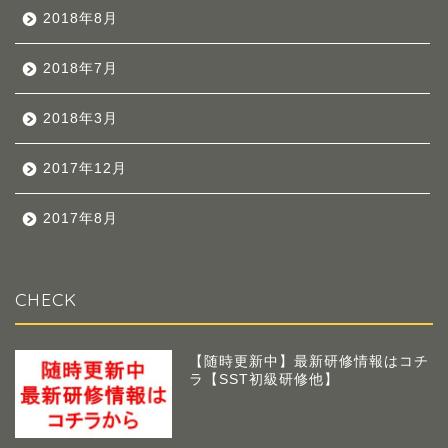
2018年8月
2018年7月
2018年3月
2017年12月
2017年8月
CHECK
【随時更新中】最新研修情報はコチ
ラ【SST初級研修他】