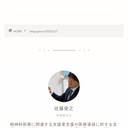
HOME
blog-gazou20201127
佐藤俊之
作業療法士
精神科医療に関連する支援者支援や医療過疎に対する支