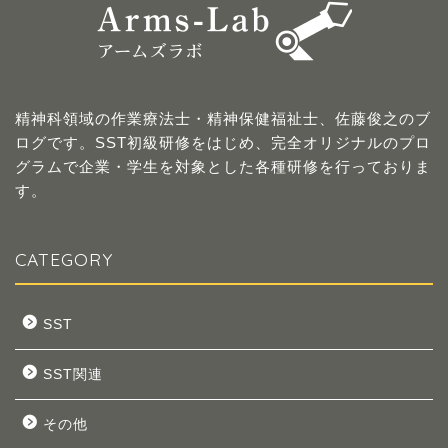
精神科領域の作業療法士・精神保健福祉士、佐藤俊之のブ
ログです。SST初級研修をはじめ、完全オリジナルのプロ
グラムで企業・学生を対象とした各種研修を行っておりま
す。
CATEGORY
SST
SST関連
その他