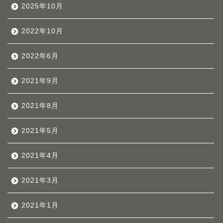
2025年10月
2022年10月
2022年6月
2021年9月
2021年8月
2021年5月
2021年4月
2021年3月
2021年1月