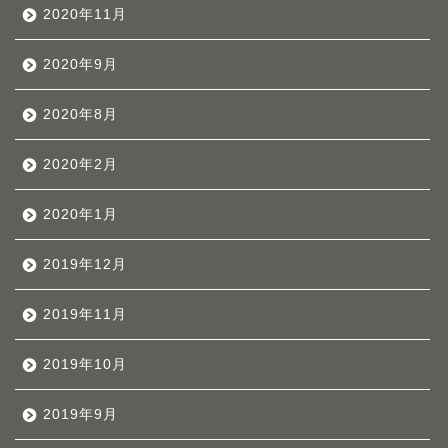
2020年11月
2020年9月
2020年8月
2020年2月
2020年1月
2019年12月
2019年11月
2019年10月
2019年9月