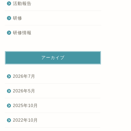
活動報告
研修
研修情報
アーカイブ
2026年7月
2026年5月
2025年10月
2022年10月