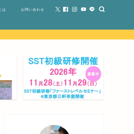
とは
お問い合わせ