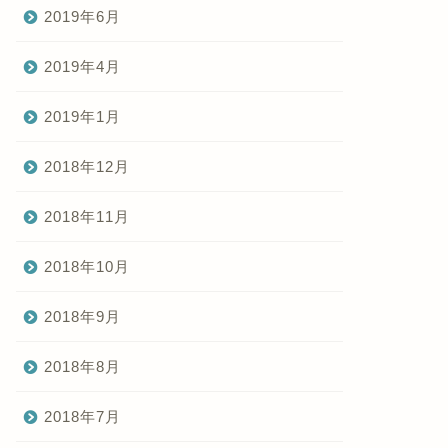
2019年6月
2019年4月
2019年1月
2018年12月
2018年11月
2018年10月
2018年9月
2018年8月
2018年7月