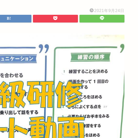
2021年9月24日