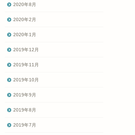
2020年8月
2020年2月
2020年1月
2019年12月
2019年11月
2019年10月
2019年9月
2019年8月
2019年7月