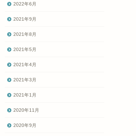
2022年6月
2021年9月
2021年8月
2021年5月
2021年4月
2021年3月
2021年1月
2020年11月
2020年9月