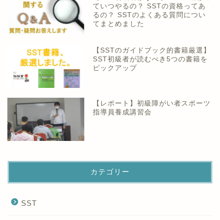
ていつやるの？ SSTの資格ってあ
るの？ SSTのよくある質問につい
てまとめました
【SSTのガイドブック的書籍厳選】
SST初級者が読むべき5つの書籍を
ピックアップ
【レポート】初級障がい者スポーツ
指導員養成講習会
カテゴリー
SST