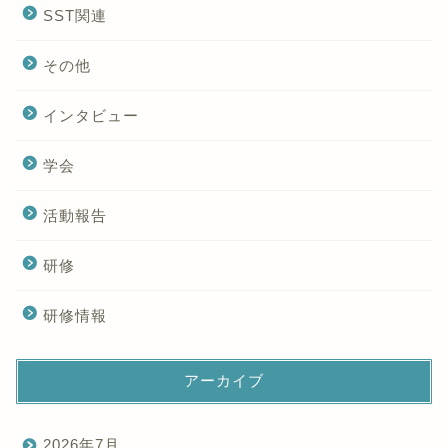
SST関連
その他
インタビュー
学会
活動報告
研修
研修情報
アーカイブ
2026年7月