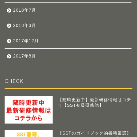
2018年7月
2018年3月
2017年12月
2017年8月
CHECK
【随時更新中】最新研修情報はコチ
ラ【SST初級研修他】
【SSTのガイドブック的書籍厳選】