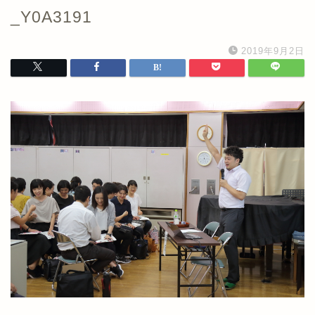
_Y0A3191
2019年9月2日