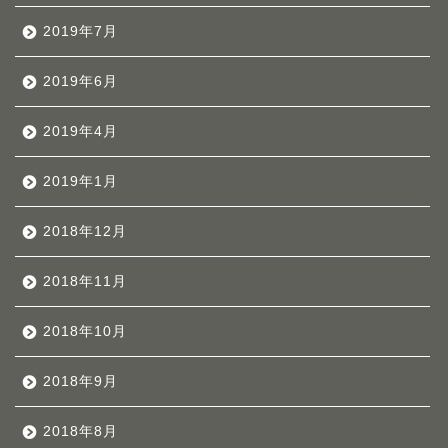
2019年7月
2019年6月
2019年4月
2019年1月
2018年12月
2018年11月
2018年10月
2018年9月
2018年8月