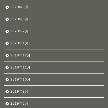
2020年9月
2020年8月
2020年2月
2020年1月
2019年12月
2019年11月
2019年10月
2019年9月
2019年8月