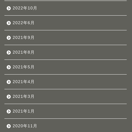
2022年10月
2022年6月
2021年9月
2021年8月
2021年5月
2021年4月
2021年3月
2021年1月
2020年11月