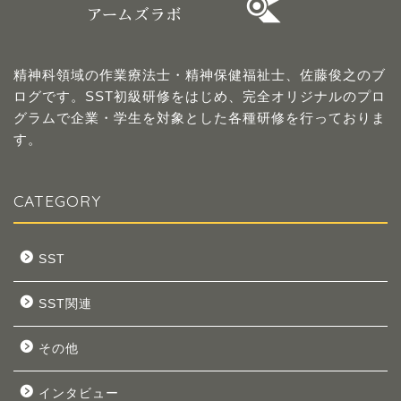
精神科領域の作業療法士・精神保健福祉士、佐藤俊之のブ
ログです。SST初級研修をはじめ、完全オリジナルのプロ
グラムで企業・学生を対象とした各種研修を行っておりま
す。
CATEGORY
SST
SST関連
その他
インタビュー