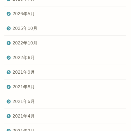
2026年5月
2025年10月
2022年10月
2022年6月
2021年9月
2021年8月
2021年5月
2021年4月
2021年3月