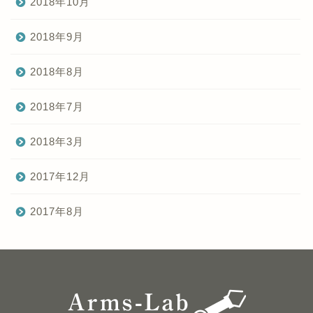
2018年10月
2018年9月
2018年8月
2018年7月
2018年3月
2017年12月
2017年8月