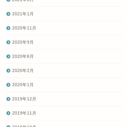
2021年1月
2020年11月
2020年9月
2020年8月
2020年2月
2020年1月
2019年12月
2019年11月