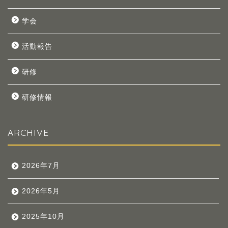
学会
活動報告
研修
研修情報
ARCHIVE
2026年7月
2026年5月
2025年10月