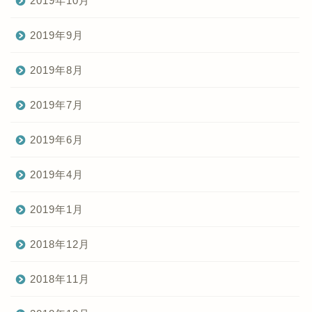
2019年10月
2019年9月
2019年8月
2019年7月
2019年6月
2019年4月
2019年1月
2018年12月
2018年11月