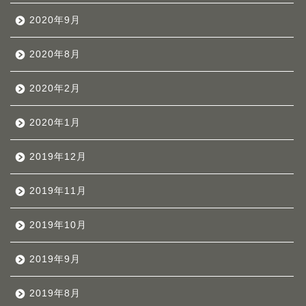
2020年9月
2020年8月
2020年2月
2020年1月
2019年12月
2019年11月
2019年10月
2019年9月
2019年8月