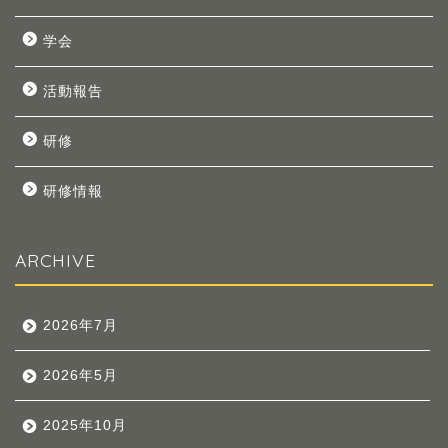
学会
活動報告
研修
研修情報
ARCHIVE
2026年7月
2026年5月
2025年10月