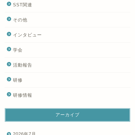
SST関連
その他
インタビュー
学会
活動報告
研修
研修情報
アーカイブ
2026年7月