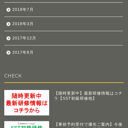
2018年7月
2018年3月
2017年12月
2017年8月
CHECK
【随時更新中】最新研修情報はコチ
ラ【SST初級研修他】
【事前予約受付で優先ご案内】今後