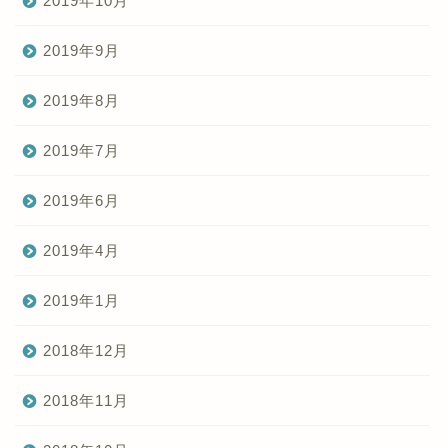
2019年10月
2019年9月
2019年8月
2019年7月
2019年6月
2019年4月
2019年1月
2018年12月
2018年11月