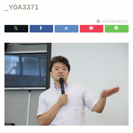
_Y0A3371
2019年9月2日