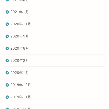
2021年1月
2020年11月
2020年9月
2020年8月
2020年2月
2020年1月
2019年12月
2019年11月