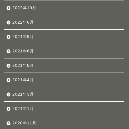
2022年10月
2022年6月
2021年9月
2021年8月
2021年5月
2021年4月
2021年3月
2021年1月
2020年11月