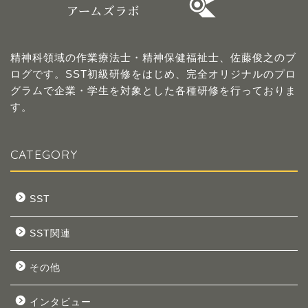
精神科領域の作業療法士・精神保健福祉士、佐藤俊之のブ
ログです。SST初級研修をはじめ、完全オリジナルのプロ
グラムで企業・学生を対象とした各種研修を行っておりま
す。
CATEGORY
SST
SST関連
その他
インタビュー