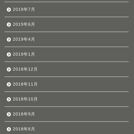
2019年7月
2019年6月
2019年4月
2019年1月
2018年12月
2018年11月
2018年10月
2018年9月
2018年8月