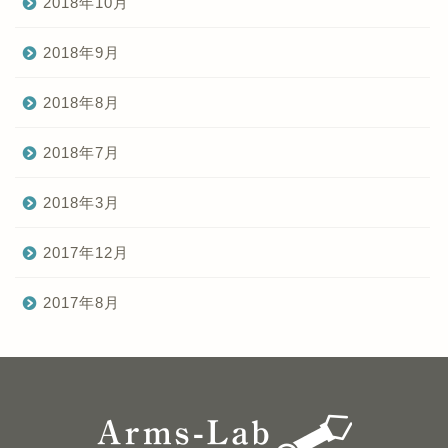
2018年10月
2018年9月
2018年8月
2018年7月
2018年3月
2017年12月
2017年8月