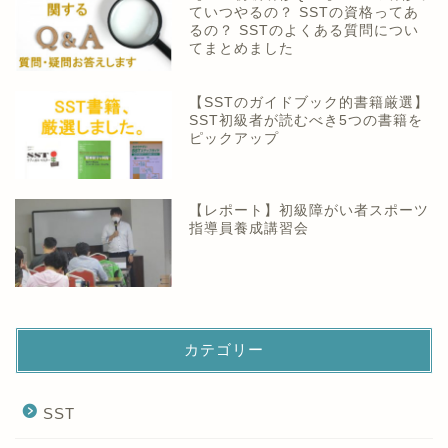
ていつやるの？ SSTの資格ってあ
るの？ SSTのよくある質問につい
てまとめました
【SSTのガイドブック的書籍厳選】
SST初級者が読むべき5つの書籍を
ピックアップ
【レポート】初級障がい者スポーツ
指導員養成講習会
カテゴリー
SST