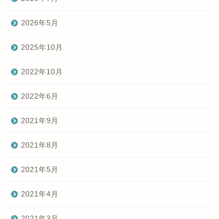
2026年5月
2025年10月
2022年10月
2022年6月
2021年9月
2021年8月
2021年5月
2021年4月
2021年3月