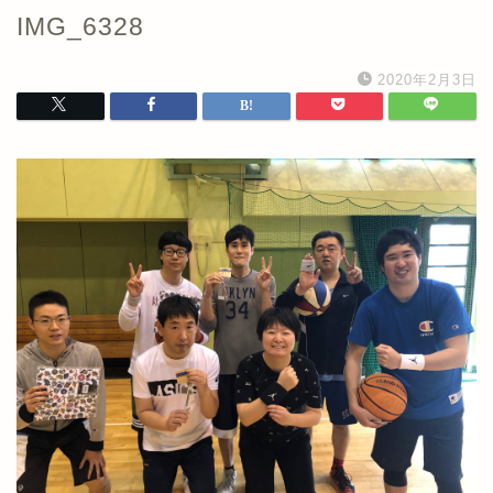
IMG_6328
2020年2月3日