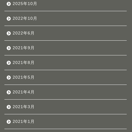
2025年10月
2022年10月
2022年6月
2021年9月
2021年8月
2021年5月
2021年4月
2021年3月
2021年1月