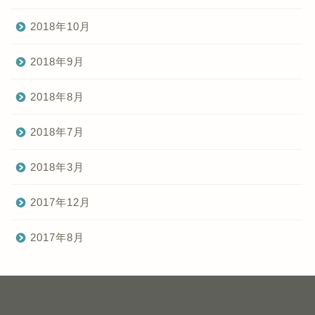
2018年10月
2018年9月
2018年8月
2018年7月
2018年3月
2017年12月
2017年8月