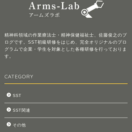
精神科領域の作業療法士・精神保健福祉士、佐藤俊之のブ
ログです。SST初級研修をはじめ、完全オリジナルのプロ
グラムで企業・学生を対象とした各種研修を行っておりま
す。
CATEGORY
SST
SST関連
その他