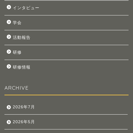
インタビュー
学会
活動報告
研修
研修情報
ARCHIVE
2026年7月
2026年5月