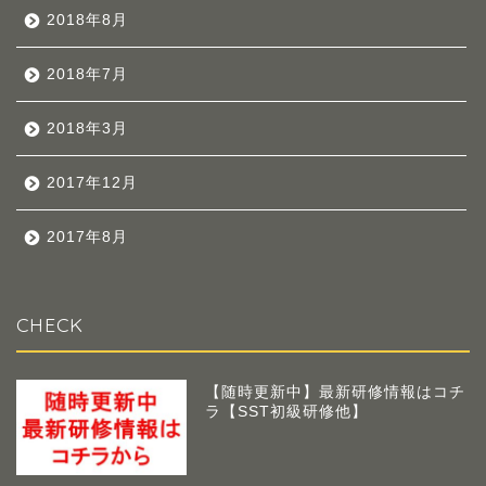
2018年8月
2018年7月
2018年3月
2017年12月
2017年8月
CHECK
【随時更新中】最新研修情報はコチ
ラ【SST初級研修他】