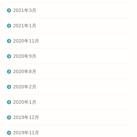
2021年3月
2021年1月
2020年11月
2020年9月
2020年8月
2020年2月
2020年1月
2019年12月
2019年11月