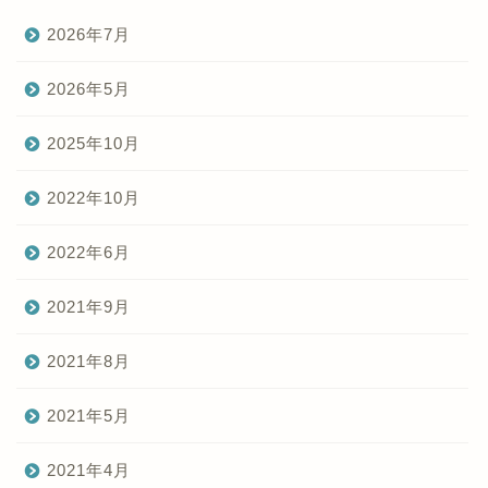
2026年7月
2026年5月
2025年10月
2022年10月
2022年6月
2021年9月
2021年8月
2021年5月
2021年4月