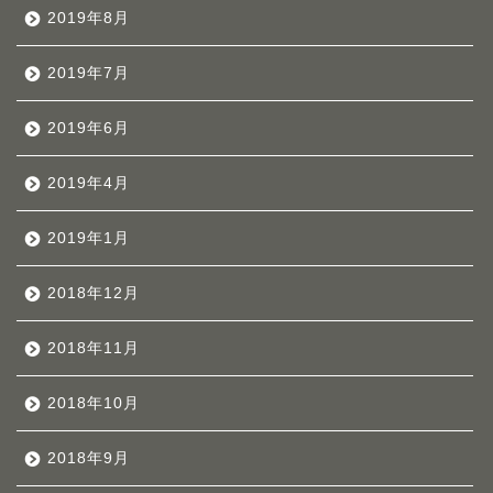
2019年8月
2019年7月
2019年6月
2019年4月
2019年1月
2018年12月
2018年11月
2018年10月
2018年9月