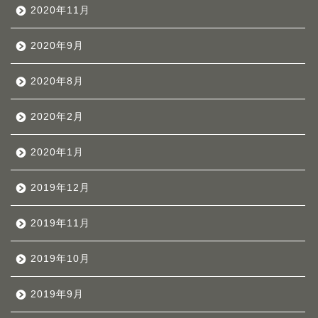
2020年11月
2020年9月
2020年8月
2020年2月
2020年1月
2019年12月
2019年11月
2019年10月
2019年9月