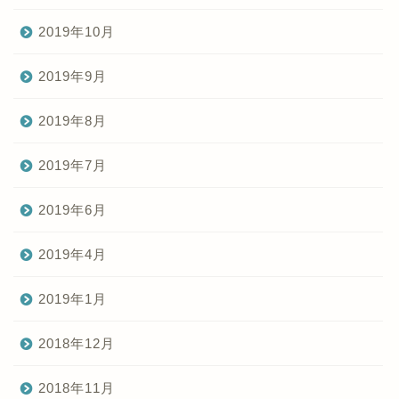
2019年10月
2019年9月
2019年8月
2019年7月
2019年6月
2019年4月
2019年1月
2018年12月
2018年11月