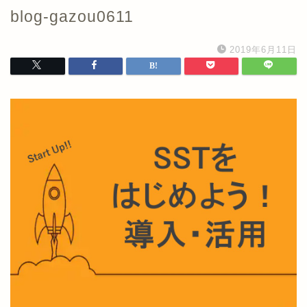
blog-gazou0611
2019年6月11日