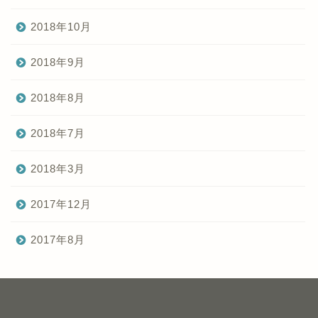
2018年10月
2018年9月
2018年8月
2018年7月
2018年3月
2017年12月
2017年8月