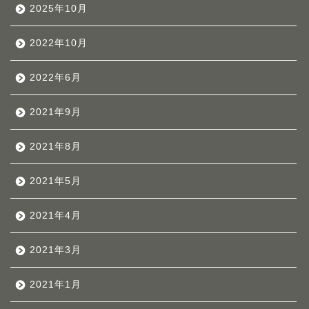
2025年10月
2022年10月
2022年6月
2021年9月
2021年8月
2021年5月
2021年4月
2021年3月
2021年1月