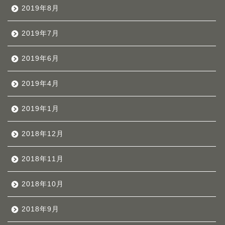
2019年8月
2019年7月
2019年6月
2019年4月
2019年1月
2018年12月
2018年11月
2018年10月
2018年9月