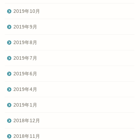
2019年10月
2019年9月
2019年8月
2019年7月
2019年6月
2019年4月
2019年1月
2018年12月
2018年11月