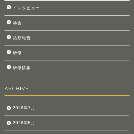
インタビュー
学会
活動報告
研修
研修情報
ARCHIVE
2026年7月
2026年5月