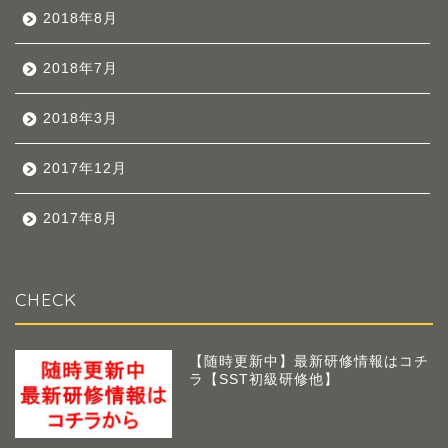
2018年8月
2018年7月
2018年3月
2017年12月
2017年8月
CHECK
【随時更新中】最新研修情報はコチ
ラ【SST初級研修他】