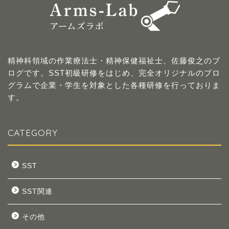
精神科領域の作業療法士・精神保健福祉士、佐藤俊之のブ
ログです。SST初級研修をはじめ、完全オリジナルのプロ
グラムで企業・学生を対象とした各種研修を行っておりま
す。
CATEGORY
SST
SST関連
その他