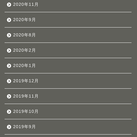
2020年11月
2020年9月
2020年8月
2020年2月
2020年1月
2019年12月
2019年11月
2019年10月
2019年9月