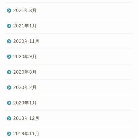
2021年3月
2021年1月
2020年11月
2020年9月
2020年8月
2020年2月
2020年1月
2019年12月
2019年11月