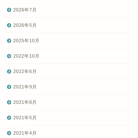
2026年7月
2026年5月
2025年10月
2022年10月
2022年6月
2021年9月
2021年8月
2021年5月
2021年4月