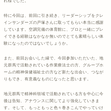
れ様でした。
特に今回は、前回に引き続き、リーダーシップをクレ
インサンダーズの戸塚さんに取ってもらい本当に感謝
しています。空調完備の体育館に、プロと一緒にプレ
イできる経験はなかなか無いのでとても素晴らしい体
験になったのではないでしょうか。
また、前回お会いした縁で、今回参加いただいた、地
元群馬で活動されている作業療法士の方、グループホ
ームの精神保健福祉士の方など新たな出会い、つなが
りもでき、有意義なものになったと思います。
地元群馬で精神科領域で活動されている方を中心に今
後は告知、アナウンスに関してより強化していきま
す。そして、もっともっと色々巻きこんでやっていけ