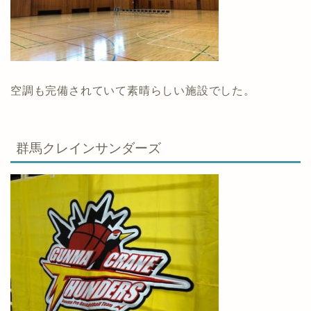
空調も完備されていて素晴らしい施設でした。
群馬クレインサンダーズ