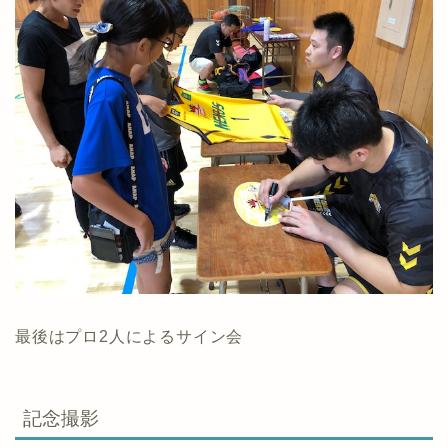
最後はプロ2人によるサイン会
記念撮影