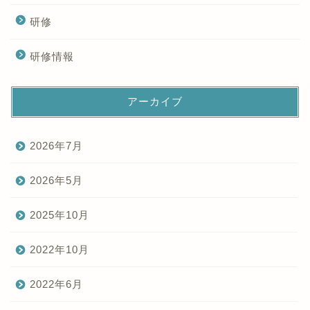
研修
研修情報
アーカイブ
2026年7月
2026年5月
2025年10月
2022年10月
2022年6月