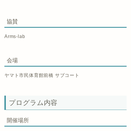
協賛
Arms-lab
会場
ヤマト市民体育館前橋 サブコート
プログラム内容
開催場所