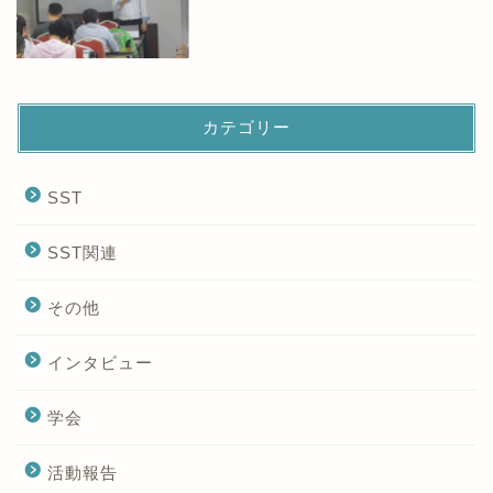
カテゴリー
SST
SST関連
その他
インタビュー
学会
活動報告