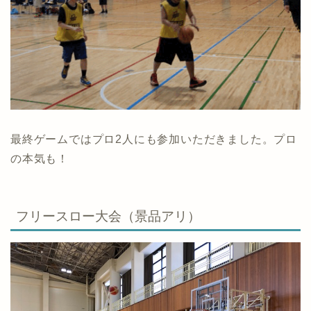
最終ゲームではプロ2人にも参加いただきました。プロ
の本気も！
フリースロー大会（景品アリ）