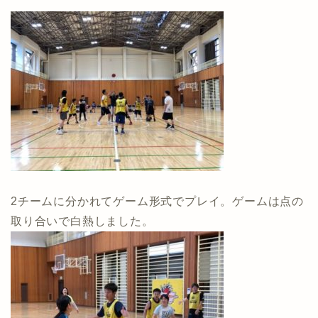
2チームに分かれてゲーム形式でプレイ。ゲームは点の
取り合いで白熱しました。