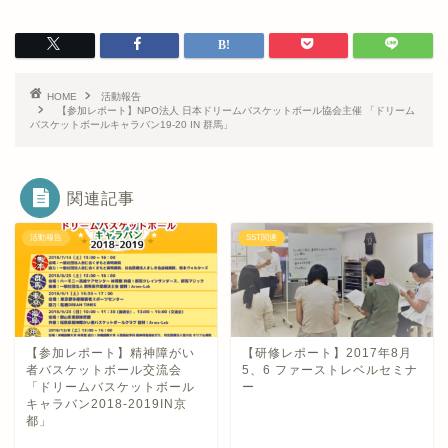
HOME
活動報告
【参加レポート】NPO法人 日本ドリームバスケットボール協会主催 「ドリーム
バスケットボールキャラバン19-20 IN 群馬」
関連記事
活動報告
SST関連
【参加レポート】精神障がい
【研修レポート】2017年8月
者バスケットボール交流会
5、6 ファーストレベルセミナ
「ドリームバスケットボール
ー
キャラバン2018-2019IN京
都」