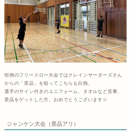
恒例のフリースロー大会ではクレインサーダーズさん
からの「景品」を狙ってこちらも白熱。
選手のサイン付きのユニフォーム、タオルなど見事、
景品をゲットした方、おめでとうございます☆
ジャンケン大会（景品アリ）