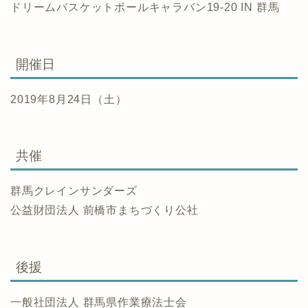
ドリームバスケットボールキャラバン19-20 IN 群馬
開催日
2019年8月24日（土）
共催
群馬クレインサンダーズ
公益財団法人 前橋市まちづくり公社
後援
一般社団法人 群馬県作業療法士会