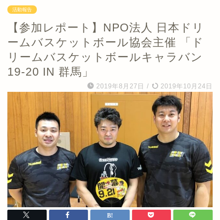
活動報告
【参加レポート】NPO法人 日本ドリ
ームバスケットボール協会主催 「ド
リームバスケットボールキャラバン
19-20 IN 群馬」
2019年8月27日
/
2019年10月24日