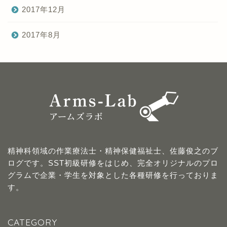
2017年12月
2017年8月
精神科領域の作業療法士・精神保健福祉士、佐藤俊之のブ
ログです。SST初級研修をはじめ、完全オリジナルのプロ
グラムで企業・学生を対象とした各種研修を行っておりま
す。
CATEGORY