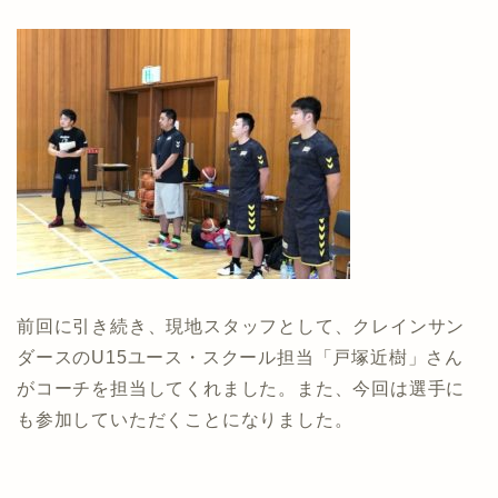
前回に引き続き、現地スタッフとして、クレインサン
ダースのU15ユース・スクール担当「戸塚近樹」さん
がコーチを担当してくれました。また、今回は選手に
も参加していただくことになりました。