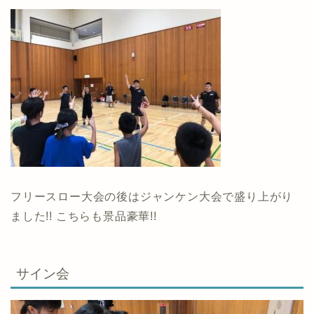
フリースロー大会の後はジャンケン大会で盛り上がり
ました!! こちらも景品豪華!!
サイン会