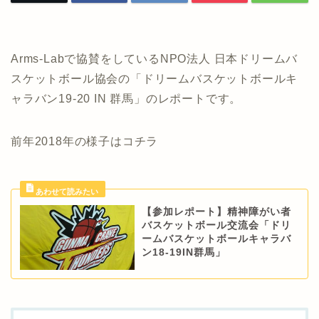
Arms-Labで協賛をしているNPO法人 日本ドリームバ
スケットボール協会の「ドリームバスケットボールキ
ャラバン19-20 IN 群馬」のレポートです。
前年2018年の様子はコチラ
【参加レポート】精神障がい者
バスケットボール交流会「ドリ
ームバスケットボールキャラバ
ン18-19IN群馬」