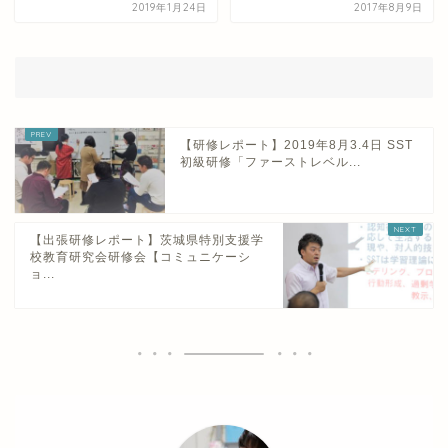
2019年1月24日
2017年8月9日
【研修レポート】2019年8月3.4日 SST
初級研修「ファーストレベル...
【出張研修レポート】茨城県特別支援学
校教育研究会研修会【コミュニケーシ
ョ...