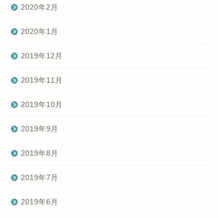
2020年2月
2020年1月
2019年12月
2019年11月
2019年10月
2019年9月
2019年8月
2019年7月
2019年6月