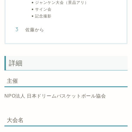
ジャンケン大会（景品アリ）
サイン会
記念撮影
佐藤から
詳細
主催
NPO法人 日本ドリームバスケットボール協会
大会名