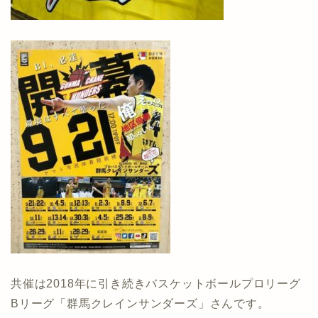
共催は2018年に引き続きバスケットボールプロリーグ
Bリーグ「群馬クレインサンダーズ」さんです。