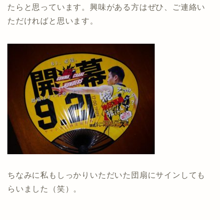
たらと思っています。興味がある方はぜひ、ご連絡い
ただければと思います。
ちなみに私もしっかりいただいた団扇にサインしても
らいました（笑）。