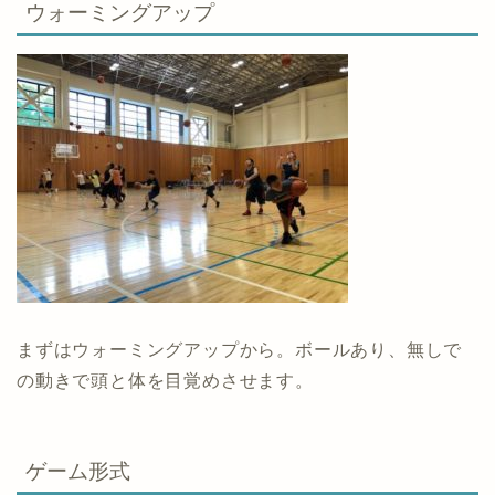
ウォーミングアップ
まずはウォーミングアップから。ボールあり、無しで
の動きで頭と体を目覚めさせます。
ゲーム形式