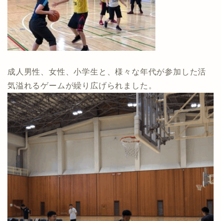
成人男性、女性、小学生と、様々な年代が参加した活
気溢れるゲームが繰り広げられました。