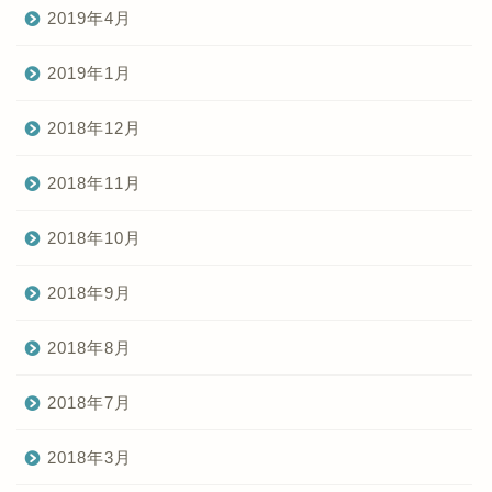
2019年4月
2019年1月
2018年12月
2018年11月
2018年10月
2018年9月
2018年8月
2018年7月
2018年3月