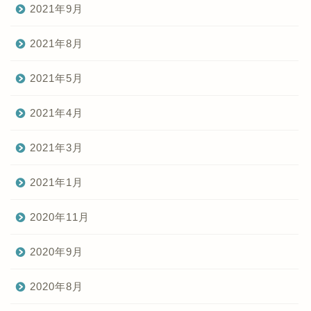
2021年9月
2021年8月
2021年5月
2021年4月
2021年3月
2021年1月
2020年11月
2020年9月
2020年8月