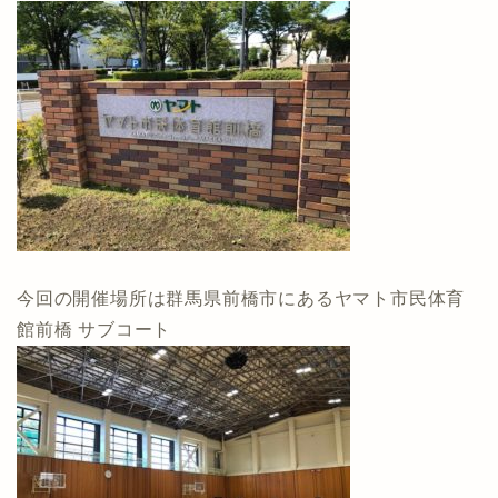
今回の開催場所は群馬県前橋市にあるヤマト市民体育
館前橋 サブコート