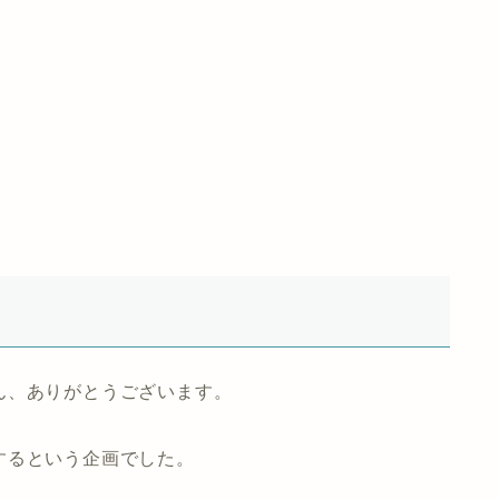
ん、ありがとうございます。
するという企画でした。