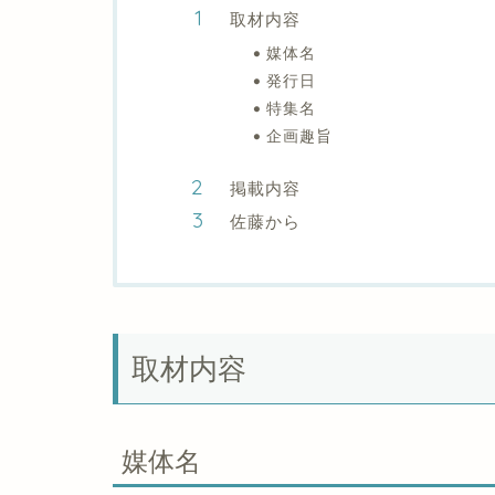
取材内容
媒体名
発行日
特集名
企画趣旨
掲載内容
佐藤から
取材内容
媒体名