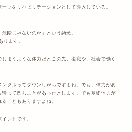
ポーツをリハビリテーションとして導入している。
、危険じゃないのか」という懸念。
あります。
でしまうような体力だとこの先、復職や、社会で働く
メンタルってダウンしがちですよね。でも、体力があ
ら帰って凹むことがあったとします。でも基礎体力が
れることもありますよね。
ポイントです。