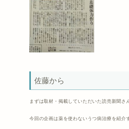
佐藤から
まずは取材・掲載していただいた読売新聞さ
今回の企画は薬を使わないうつ病治療を紹介