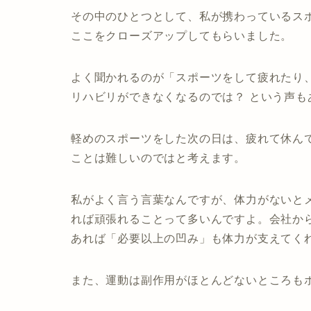
その中のひとつとして、私が携わっているス
ここをクローズアップしてもらいました。
よく聞かれるのが「スポーツをして疲れたり
リハビリができなくなるのでは？ という声も
軽めのスポーツをした次の日は、疲れて休ん
ことは難しいのではと考えます。
私がよく言う言葉なんですが、体力がないと
れば頑張れることって多いんですよ。会社か
あれば「必要以上の凹み」も体力が支えてく
また、運動は副作用がほとんどないところも