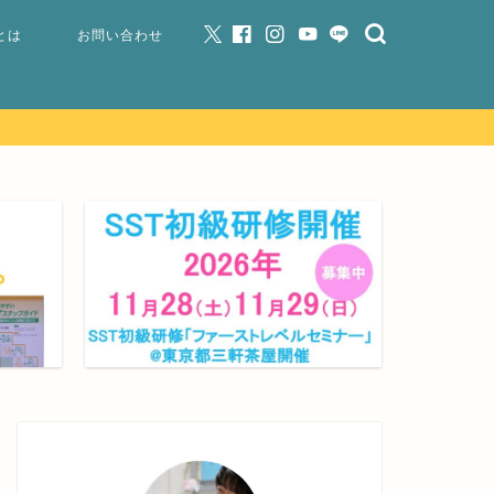
とは
お問い合わせ