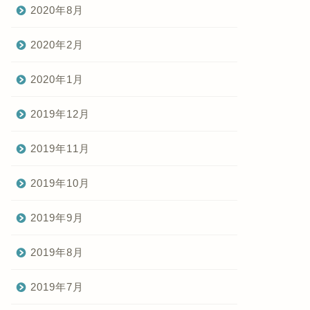
2020年8月
2020年2月
2020年1月
2019年12月
2019年11月
2019年10月
2019年9月
2019年8月
2019年7月