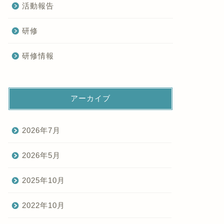
活動報告
研修
研修情報
アーカイブ
2026年7月
2026年5月
2025年10月
2022年10月