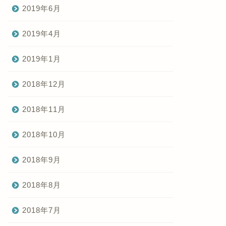
2019年6月
2019年4月
2019年1月
2018年12月
2018年11月
2018年10月
2018年9月
2018年8月
2018年7月