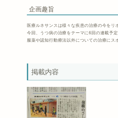
企画趣旨
医療ルネサンスは様々な疾患の治療の今をリ
今回、うつ病の治療をテーマに6回の連載予定
服薬や認知行動療法以外についての治療にス
掲載内容