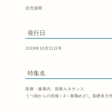
読売新聞
発行日
2019年10月31日号
特集名
医療・健康内、医療ルネサンス
うつ病からの回復＜4＞復職めざし 基礎体力