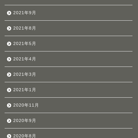
2021年9月
2021年8月
2021年5月
2021年4月
2021年3月
2021年1月
2020年11月
2020年9月
2020年8月