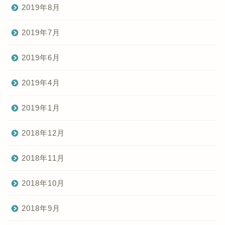
2019年8月
2019年7月
2019年6月
2019年4月
2019年1月
2018年12月
2018年11月
2018年10月
2018年9月