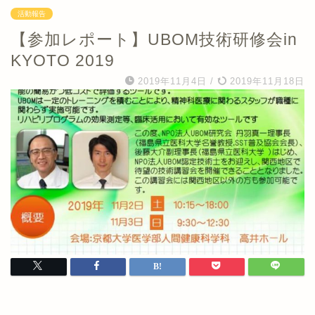
活動報告
【参加レポート】UBOM技術研修会in
KYOTO 2019
2019年11月4日
/
2019年11月18日