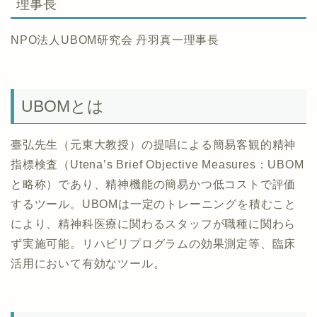
理事長
NPO法人UBOM研究会 丹羽真一理事長
UBOMとは
臺弘先生（元東大教授）の提唱による簡易客観的精神
指標検査（Utena’s Brief Objective Measures：UBOM
と略称）であり、精神機能の簡易かつ低コストで評価
するツール。UBOMは一定のトレーニングを積むこと
により、精神科医療に関わるスタッフが職種に関わら
ず実施可能。リハビリプログラムの効果測定等、臨床
活用において有効なツール。