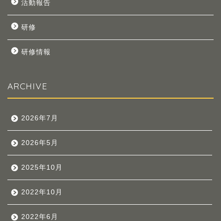
活動報告
研修
研修情報
ARCHIVE
2026年7月
2026年5月
2025年10月
2022年10月
2022年6月