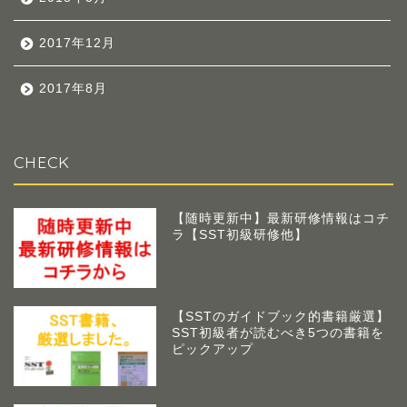
2017年12月
2017年8月
CHECK
【随時更新中】最新研修情報はコチ
ラ【SST初級研修他】
【SSTのガイドブック的書籍厳選】
SST初級者が読むべき5つの書籍を
ピックアップ