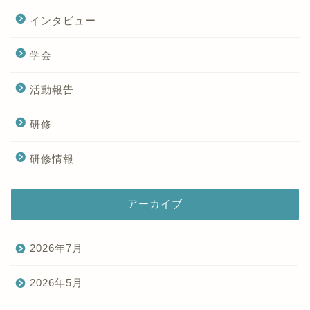
インタビュー
学会
活動報告
研修
研修情報
アーカイブ
2026年7月
2026年5月