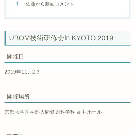
佐藤から動画コメント
UBOM技術研修会in KYOTO 2019
開催日
2019年11月2.3
開催場所
京都大学医学部人間健康科学科 高井ホール