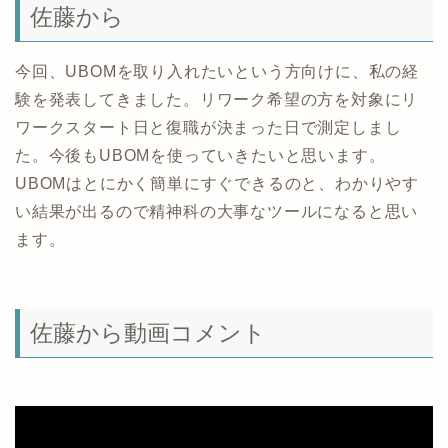
佐藤から
今回、UBOMを取り入れたいという方向けに、私の経
験を発表してきました。リワーク希望の方を対象にリ
ワークスタート日と復職が決まった日で測定しまし
た。今後もUBOMを使っていきたいと思います。
UBOMはとにかく簡単にすぐできるのと、わかりやす
い結果が出るので精神科の大事なツールになると思い
ます。
佐藤から動画コメント