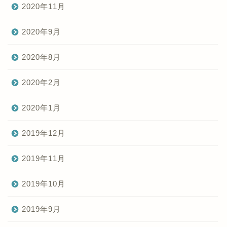
2020年11月
2020年9月
2020年8月
2020年2月
2020年1月
2019年12月
2019年11月
2019年10月
2019年9月