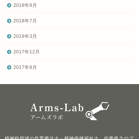
2018年8月
2018年7月
2018年3月
2017年12月
2017年8月
精神科領域の作業療法士・精神保健福祉士、佐藤俊之のブ