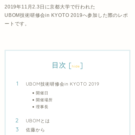
2019年11月2.3日に京都大学で行われた
UBOM技術研修会in KYOTO 2019へ参加した際のレポ
ートです。
目次
[
]
hide
UBOM技術研修会in KYOTO 2019
開催日
開催場所
理事長
UBOMとは
佐藤から