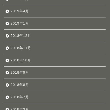
2019年4月
2019年1月
2018年12月
2018年11月
2018年10月
2018年9月
2018年8月
2018年7月
2018年3月