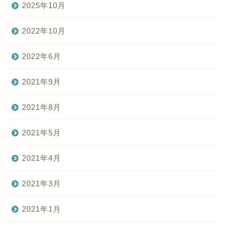
2025年10月
2022年10月
2022年6月
2021年9月
2021年8月
2021年5月
2021年4月
2021年3月
2021年1月