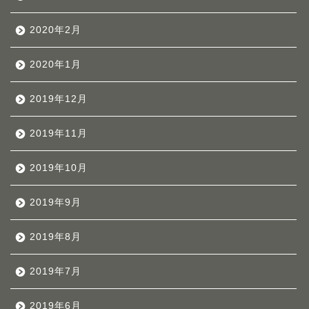
2020年2月
2020年1月
2019年12月
2019年11月
2019年10月
2019年9月
2019年8月
2019年7月
2019年6月