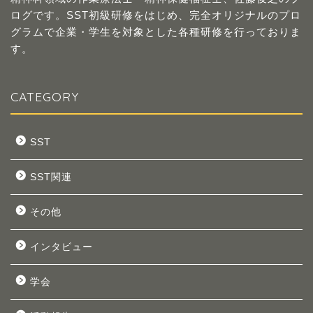
ログです。SST初級研修をはじめ、完全オリジナルのプロ
グラムで企業・学生を対象とした各種研修を行っておりま
す。
CATEGORY
SST
SST関連
その他
インタビュー
学会