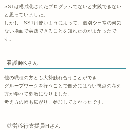
SSTは構成化されたプログラムでないと実践できない
と思っていました。
しかし、SSTは使いようによって、個別や日常の何気
ない場面で実践できることを知れたのがよかったで
す。
看護師Kさん
他の職種の方とも大勢触れ合うことができ、
グループワークを行うことで自分にはない視点の考え
方が学べて刺激になりました。
考え方の幅も広がり、参加してよかったです。
就労移行支援員Hさん