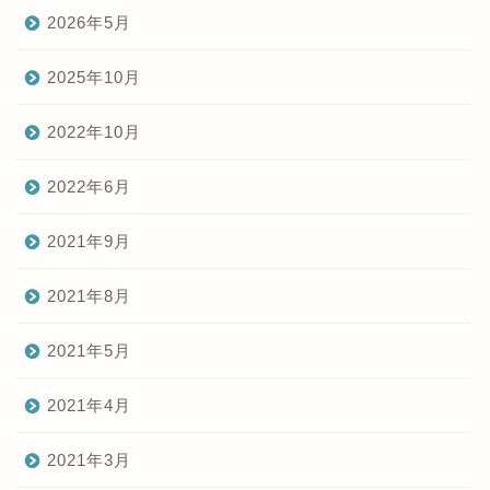
2026年5月
2025年10月
2022年10月
2022年6月
2021年9月
2021年8月
2021年5月
2021年4月
2021年3月