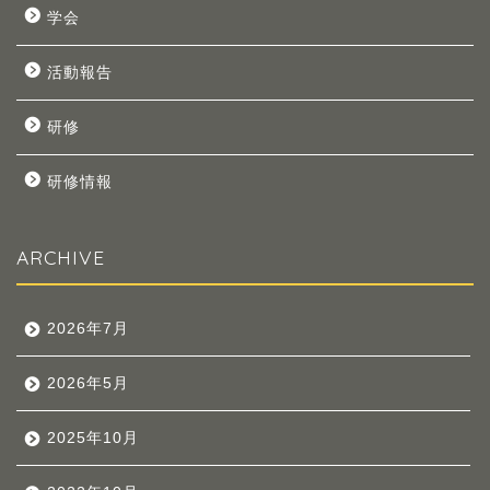
学会
活動報告
研修
研修情報
ARCHIVE
2026年7月
2026年5月
2025年10月