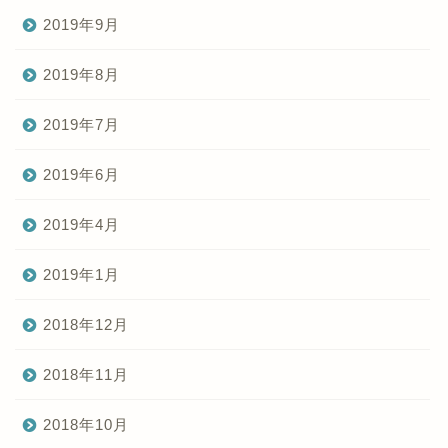
2019年9月
2019年8月
2019年7月
2019年6月
2019年4月
2019年1月
2018年12月
2018年11月
2018年10月