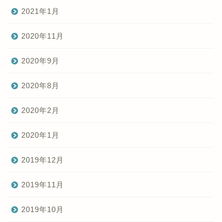
2021年1月
2020年11月
2020年9月
2020年8月
2020年2月
2020年1月
2019年12月
2019年11月
2019年10月