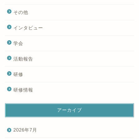
その他
インタビュー
学会
活動報告
研修
研修情報
アーカイブ
2026年7月