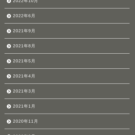
2022年10月
2022年6月
2021年9月
2021年8月
2021年5月
2021年4月
2021年3月
2021年1月
2020年11月