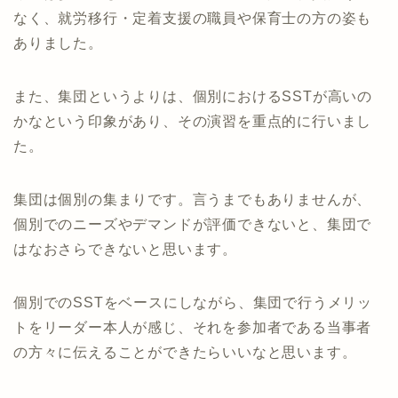
なく、就労移行・定着支援の職員や保育士の方の姿も
ありました。
また、集団というよりは、個別におけるSSTが高いの
かなという印象があり、その演習を重点的に行いまし
た。
集団は個別の集まりです。言うまでもありませんが、
個別でのニーズやデマンドが評価できないと、集団で
はなおさらできないと思います。
個別でのSSTをベースにしながら、集団で行うメリッ
トをリーダー本人が感じ、それを参加者である当事者
の方々に伝えることができたらいいなと思います。