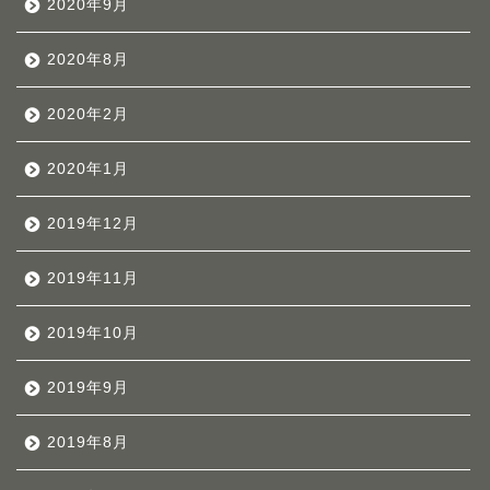
2020年9月
2020年8月
2020年2月
2020年1月
2019年12月
2019年11月
2019年10月
2019年9月
2019年8月