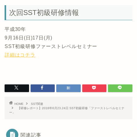
次回SST初級研修情報
平成30年
9月16日(日)17日(月)
SST初級研修ファーストレベルセミナー
詳細はコチラ
HOME
SST関連
【研修レポート】2018年6月23.24日 SST初級研修「ファーストレベルセミナ
ー」
関連記事