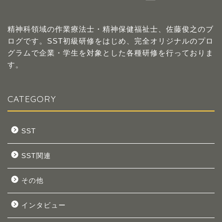
精神科領域の作業療法士・精神保健福祉士、佐藤俊之のブ
ログです。SST初級研修をはじめ、完全オリジナルのプロ
グラムで企業・学生を対象とした各種研修を行っておりま
す。
CATEGORY
SST
SST関連
その他
インタビュー