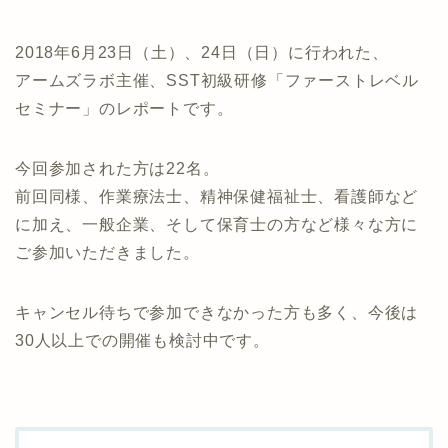
2018年6月23日（土）、24日（日）に行われた、
アームズラボ主催、SST初級研修「ファーストレベル
セミナー」のレポートです。
今回参加された方は22名。
前回同様、作業療法士、精神保健福祉士、看護師など
に加え、一般企業、そして保育士の方など様々な方に
ご参加いただきました。
キャンセル待ちで参加できなかった方も多く、今後は
30人以上での開催も検討中です。