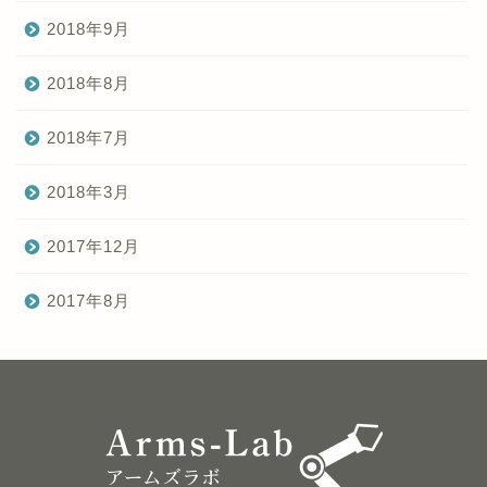
2018年9月
2018年8月
2018年7月
2018年3月
2017年12月
2017年8月