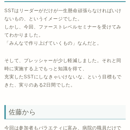
SSTはリーダーがだけが一生懸命頑張らなければいけ
ないもの、というイメージでした。
しかし、今回、ファーストレベルセミナーを受けてみ
てわかりました。
「みんなで作り上げていくもの」なんだと。
そして、プレッシャーが少し軽減しました。それと同
時に実施する上でもっと知識を得て、
充実したSSTにしなきゃいけないな、という目標もで
きた、実りのある2日間でした。
佐藤から
今回は参加者もバラエティに富み、病院の職員だけで