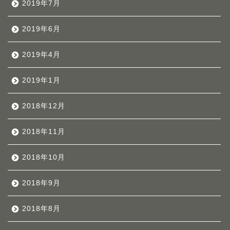
2019年7月
2019年6月
2019年4月
2019年1月
2018年12月
2018年11月
2018年10月
2018年9月
2018年8月