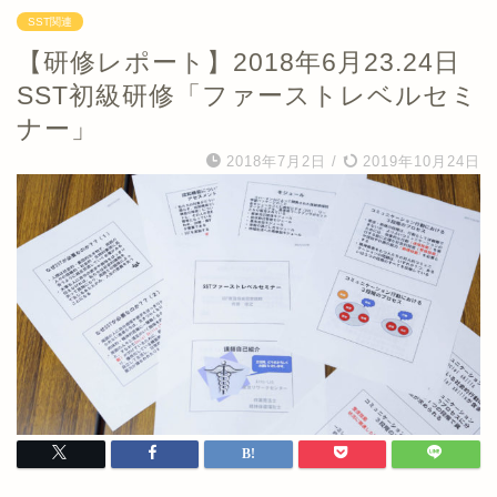
SST関連
【研修レポート】2018年6月23.24日
SST初級研修「ファーストレベルセミ
ナー」
2018年7月2日
/
2019年10月24日