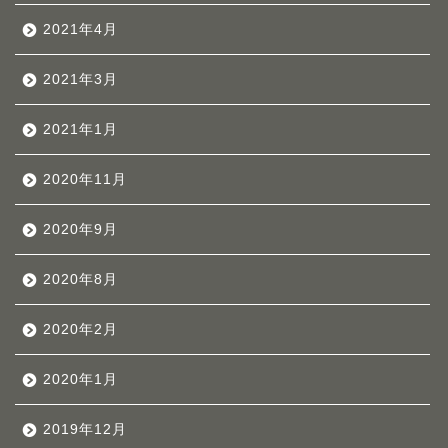
2021年4月
2021年3月
2021年1月
2020年11月
2020年9月
2020年8月
2020年2月
2020年1月
2019年12月