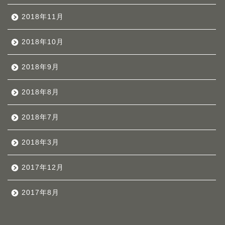
2018年11月
2018年10月
2018年9月
2018年8月
2018年7月
2018年3月
2017年12月
2017年8月