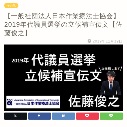
その他
【一般社団法人日本作業療法士協会】
2019年代議員選挙の立候補宣伝文【佐
藤俊之】
2019年11月19日