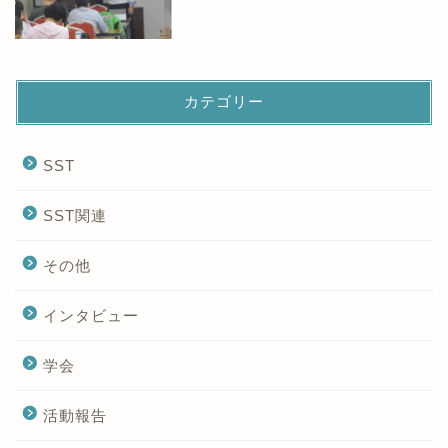
カテゴリー
SST
SST関連
その他
インタビュー
学会
活動報告