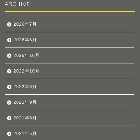
ARCHIVE
2026年7月
2026年5月
2025年10月
2022年10月
2022年6月
2021年9月
2021年8月
2021年5月