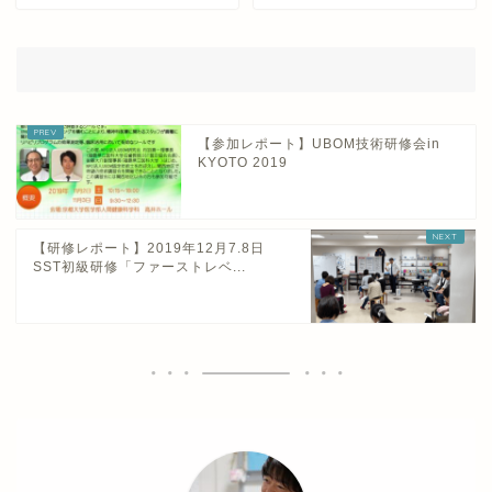
【参加レポート】UBOM技術研修会in
KYOTO 2019
【研修レポート】2019年12月7.8日
SST初級研修「ファーストレベ...