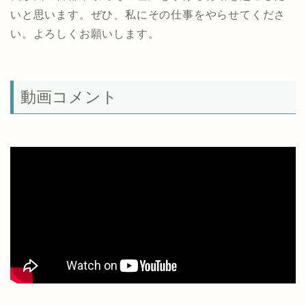
いと思います。ぜひ、私にその仕事をやらせてくださ
い。よろしくお願いします。
動画コメント