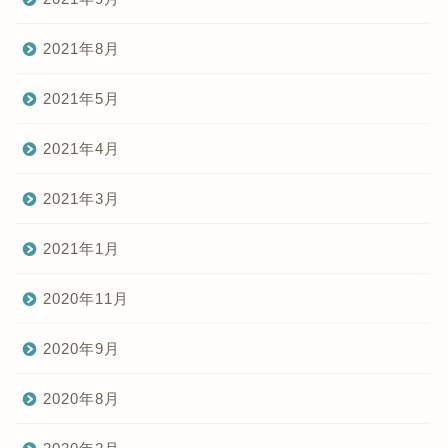
2021年8月
2021年5月
2021年4月
2021年3月
2021年1月
2020年11月
2020年9月
2020年8月