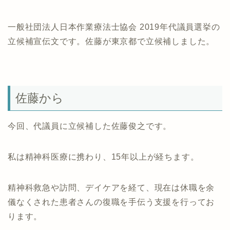
一般社団法人日本作業療法士協会 2019年代議員選挙の
立候補宣伝文です。佐藤が東京都で立候補しました。
佐藤から
今回、代議員に立候補した佐藤俊之です。
私は精神科医療に携わり、15年以上が経ちます。
精神科救急や訪問、デイケアを経て、現在は休職を余
儀なくされた患者さんの復職を手伝う支援を行ってお
ります。