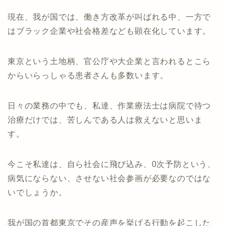
現在、我が国では、働き方改革が叫ばれる中、一方で
はブラック企業や社会格差なども顕在化しています。
東京という土地柄、官公庁や大企業と言われるとこら
からいらっしゃる患者さんも多数います。
日々の業務の中でも、私達、作業療法士は病院で待つ
治療だけでは、苦しんである人は救えないと思いま
す。
今こそ私達は、自ら社会に飛び込み、0次予防という、
病気にならない、させない社会参画が必要なのではな
いでしょうか。
我が国の首都東京でその産声を挙げる行動を起こした