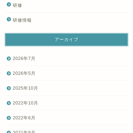
研修
研修情報
アーカイブ
2026年7月
2026年5月
2025年10月
2022年10月
2022年6月
2021年9月