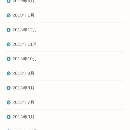
2019年4月
2019年1月
2018年12月
2018年11月
2018年10月
2018年9月
2018年8月
2018年7月
2018年3月