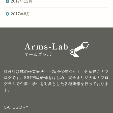
2017年12月
2017年8月
精神科領域の作業療法士・精神保健福祉士、佐藤俊之のブ
ログです。SST初級研修をはじめ、完全オリジナルのプロ
グラムで企業・学生を対象とした各種研修を行っておりま
す。
CATEGORY