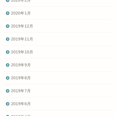
2020年2月
2020年1月
2019年12月
2019年11月
2019年10月
2019年9月
2019年8月
2019年7月
2019年6月