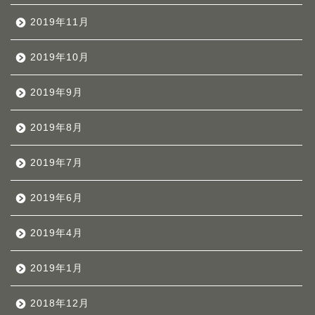
2019年11月
2019年10月
2019年9月
2019年8月
2019年7月
2019年6月
2019年4月
2019年1月
2018年12月